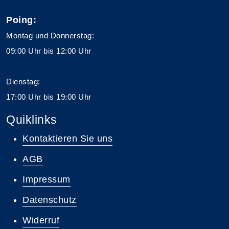
Poing:
Montag und Donnerstag:
09:00 Uhr bis 12:00 Uhr
Dienstag:
17:00 Uhr bis 19:00 Uhr
Quiklinks
Kontaktieren Sie uns
AGB
Impressum
Datenschutz
Widerruf