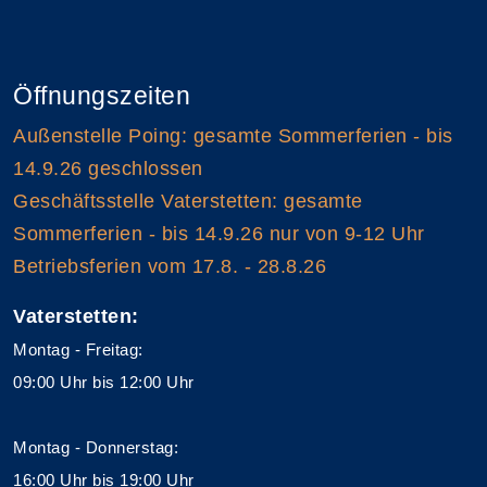
Öffnungszeiten
Außenstelle Poing: gesamte Sommerferien - bis
14.9.26 geschlossen
Geschäftsstelle Vaterstetten: gesamte
Sommerferien - bis 14.9.26 nur von 9-12 Uhr
Betriebsferien vom 17.8. - 28.8.26
Vaterstetten:
Montag - Freitag:
09:00 Uhr bis 12:00 Uhr
Montag - Donnerstag:
16:00 Uhr bis 19:00 Uhr