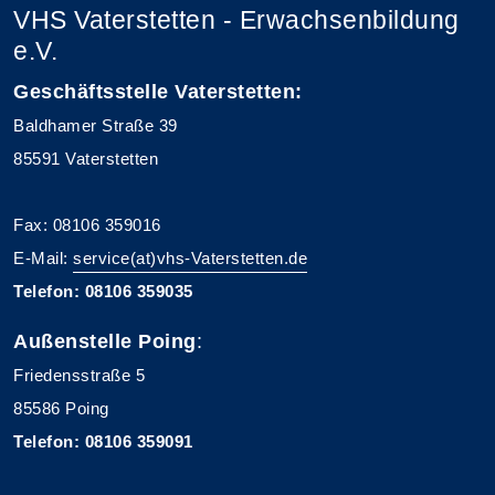
VHS Vaterstetten - Erwachsenbildung
e.V.
Geschäftsstelle Vaterstetten:
Baldhamer Straße 39
85591 Vaterstetten
Fax: 08106 359016
E-Mail:
service(at)vhs-Vaterstetten.de
Telefon: 08106 359035
Außenstelle Poing
:
Friedensstraße 5
85586 Poing
Telefon: 08106 359091