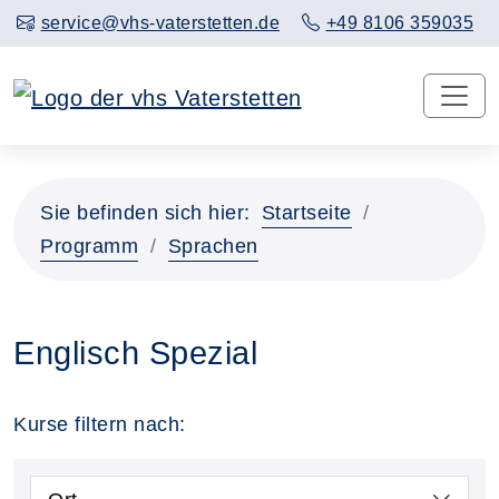
service@vhs-vaterstetten.de
+49 8106 359035
Sie befinden sich hier:
Startseite
Programm
Sprachen
Englisch Spezial
Kurse filtern nach: