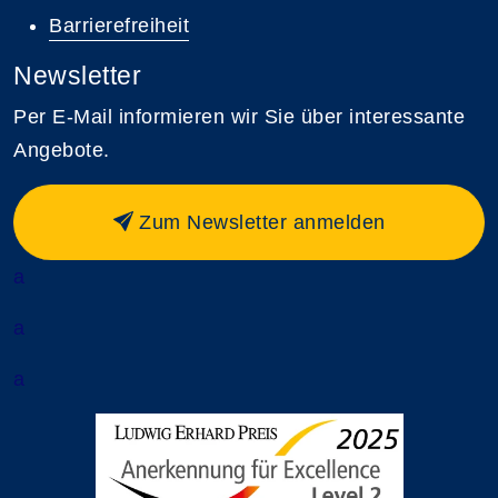
Barrierefreiheit
Newsletter
Per E-Mail informieren wir Sie über interessante
Angebote.
Zum Newsletter anmelden
a
a
a