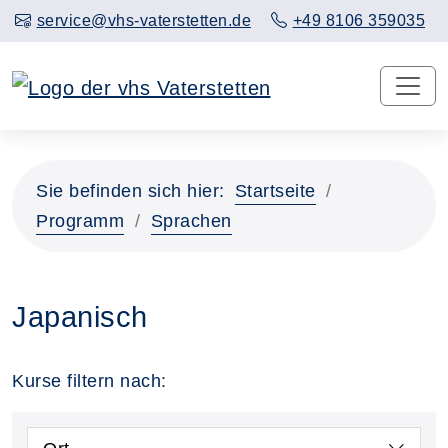
service@vhs-vaterstetten.de
+49 8106 359035
Sie befinden sich hier:
Startseite
Programm
Sprachen
Japanisch
Kurse filtern nach: