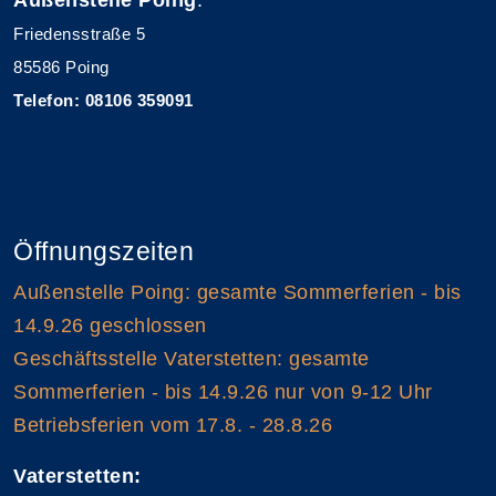
Friedensstraße 5
85586 Poing
Telefon: 08106 359091
Öffnungszeiten
Außenstelle Poing: gesamte Sommerferien - bis
14.9.26 geschlossen
Geschäftsstelle Vaterstetten: gesamte
Sommerferien - bis 14.9.26 nur von 9-12 Uhr
Betriebsferien vom 17.8. - 28.8.26
Vaterstetten: