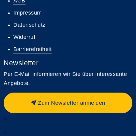
AGB
Impressum
Datenschutz
Widerruf
Barrierefreiheit
Newsletter
Per E-Mail informieren wir Sie über interessante
Angebote.
Zum Newsletter anmelden
a
a