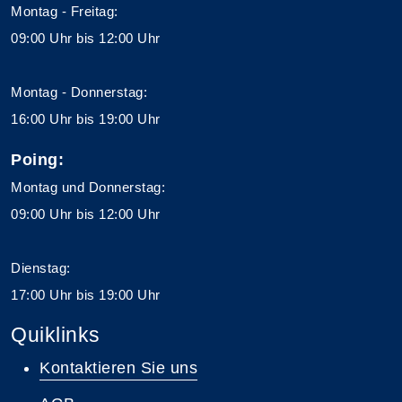
Montag - Freitag:
09:00 Uhr bis 12:00 Uhr
Montag - Donnerstag:
16:00 Uhr bis 19:00 Uhr
Poing:
Montag und Donnerstag:
09:00 Uhr bis 12:00 Uhr
Dienstag:
17:00 Uhr bis 19:00 Uhr
Quiklinks
Kontaktieren Sie uns