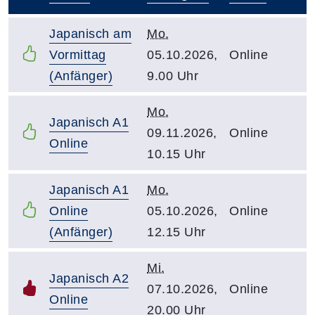
–
Japanisch am
Mo.
Vormittag
05.10.2026,
Online
(Anfänger)
9.00 Uhr
Mo.
Japanisch A1
09.11.2026,
Online
Online
10.15 Uhr
Japanisch A1
Mo.
Online
05.10.2026,
Online
(Anfänger)
12.15 Uhr
Mi.
Japanisch A2
07.10.2026,
Online
Online
20.00 Uhr