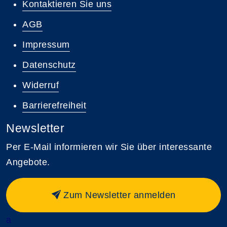
Kontaktieren Sie uns
AGB
Impressum
Datenschutz
Widerruf
Barrierefreiheit
Newsletter
Per E-Mail informieren wir Sie über interessante
Angebote.
Zum Newsletter anmelden
a