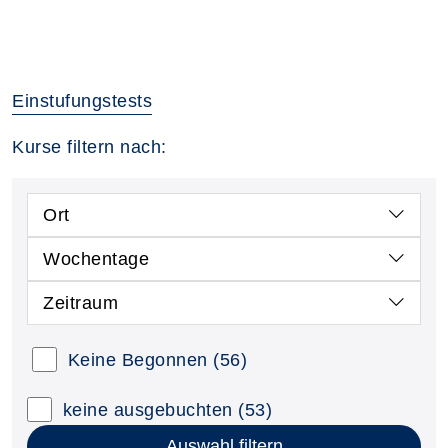
Einstufungstests
Kurse filtern nach:
Ort
Wochentage
Zeitraum
Keine Begonnen
(56)
keine ausgebuchten
(53)
Auswahl filtern