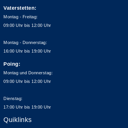
Vaterstetten:
Montag - Freitag:
09:00 Uhr bis 12:00 Uhr
Montag - Donnerstag:
16:00 Uhr bis 19:00 Uhr
Poing:
Montag und Donnerstag:
09:00 Uhr bis 12:00 Uhr
Dienstag:
17:00 Uhr bis 19:00 Uhr
Quiklinks