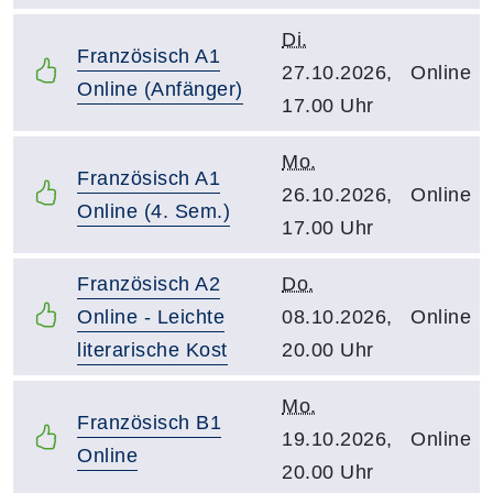
Di.
Französisch A1
27.10.2026,
Online
Online (Anfänger)
17.00 Uhr
Mo.
Französisch A1
26.10.2026,
Online
Online (4. Sem.)
17.00 Uhr
Französisch A2
Do.
Online - Leichte
08.10.2026,
Online
literarische Kost
20.00 Uhr
Mo.
Französisch B1
19.10.2026,
Online
Online
20.00 Uhr