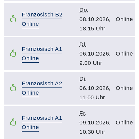
Do.
Französisch B2
08.10.2026,
Online
Online
18.15 Uhr
Di.
Französisch A1
06.10.2026,
Online
Online
9.00 Uhr
Di.
Französisch A2
06.10.2026,
Online
Online
11.00 Uhr
Fr.
Französisch A1
09.10.2026,
Online
Online
10.30 Uhr