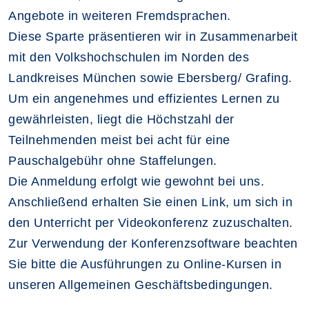
Angebote in weiteren Fremdsprachen.
Diese Sparte präsentieren wir in Zusammenarbeit
mit den Volkshochschulen im Norden des
Landkreises München sowie Ebersberg/ Grafing.
Um ein angenehmes und effizientes Lernen zu
gewährleisten, liegt die Höchstzahl der
Teilnehmenden meist bei acht für eine
Pauschalgebühr ohne Staffelungen.
Die Anmeldung erfolgt wie gewohnt bei uns.
Anschließend erhalten Sie einen Link, um sich in
den Unterricht per Videokonferenz zuzuschalten.
Zur Verwendung der Konferenzsoftware beachten
Sie bitte die Ausführungen zu Online-Kursen in
unseren Allgemeinen Geschäftsbedingungen.