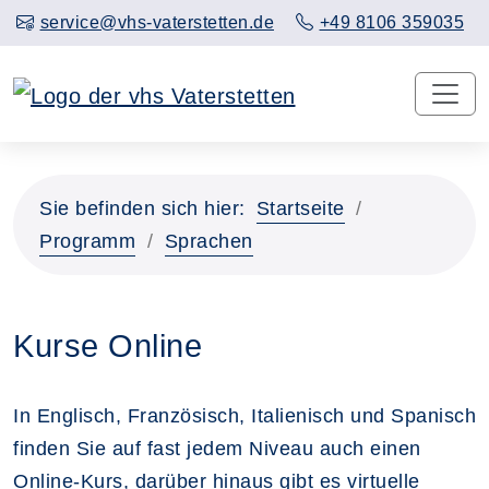
service@vhs-vaterstetten.de
+49 8106 359035
Sie befinden sich hier:
Startseite
Programm
Sprachen
Kurse Online
In Englisch, Französisch, Italienisch und Spanisch
finden Sie auf fast jedem Niveau auch einen
Online-Kurs, darüber hinaus gibt es virtuelle