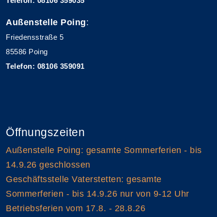
Telefon: 08106 359035
Außenstelle Poing
:
Friedensstraße 5
85586 Poing
Telefon: 08106 359091
Öffnungszeiten
Außenstelle Poing: gesamte Sommerferien - bis
14.9.26 geschlossen
Geschäftsstelle Vaterstetten: gesamte
Sommerferien - bis 14.9.26 nur von 9-12 Uhr
Betriebsferien vom 17.8. - 28.8.26