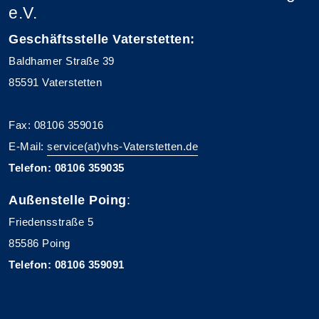
e.V.
Geschäftsstelle Vaterstetten:
Baldhamer Straße 39
85591 Vaterstetten
Fax: 08106 359016
E-Mail:
service(at)vhs-Vaterstetten.de
Telefon: 08106 359035
Außenstelle Poing
:
Friedensstraße 5
85586 Poing
Telefon: 08106 359091