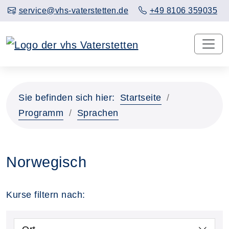
service@vhs-vaterstetten.de
+49 8106 359035
Sie befinden sich hier:
Startseite
Programm
Sprachen
Norwegisch
Kurse filtern nach: