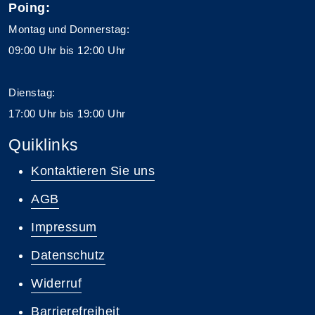
Poing:
Montag und Donnerstag:
09:00 Uhr bis 12:00 Uhr
Dienstag:
17:00 Uhr bis 19:00 Uhr
Quiklinks
Kontaktieren Sie uns
AGB
Impressum
Datenschutz
Widerruf
Barrierefreiheit