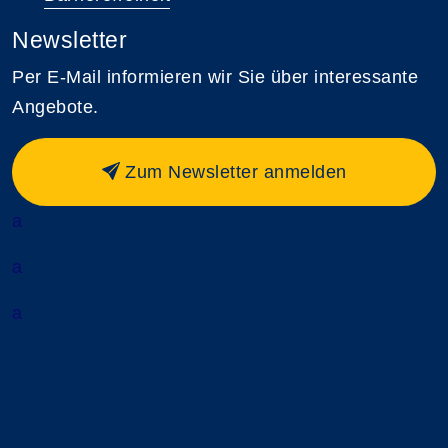
Newsletter
Per E-Mail informieren wir Sie über interessante
Angebote.
Zum Newsletter anmelden
a
a
a