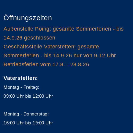
Öffnungszeiten
Außenstelle Poing: gesamte Sommerferien - bis
14.9.26 geschlossen
Geschäftsstelle Vaterstetten: gesamte
Sommerferien - bis 14.9.26 nur von 9-12 Uhr
Betriebsferien vom 17.8. - 28.8.26
Vaterstetten:
Montag - Freitag:
09:00 Uhr bis 12:00 Uhr
Montag - Donnerstag:
16:00 Uhr bis 19:00 Uhr