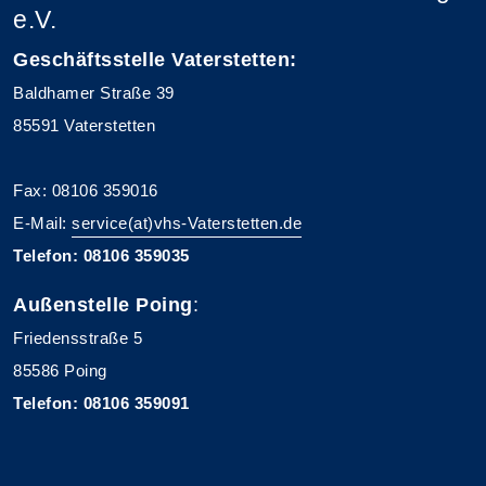
e.V.
Geschäftsstelle Vaterstetten:
Baldhamer Straße 39
85591 Vaterstetten
Fax: 08106 359016
E-Mail:
service(at)vhs-Vaterstetten.de
Telefon: 08106 359035
Außenstelle Poing
:
Friedensstraße 5
85586 Poing
Telefon: 08106 359091