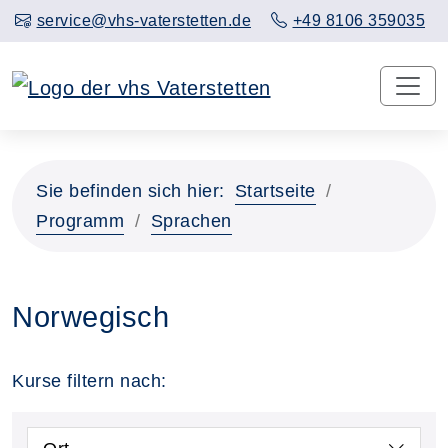
service@vhs-vaterstetten.de
+49 8106 359035
Sie befinden sich hier:
Startseite
Programm
Sprachen
Norwegisch
Kurse filtern nach: