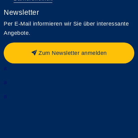
Newsletter
Per E-Mail informieren wir Sie über interessante
Angebote.
Zum Newsletter anmelden
a
a
a