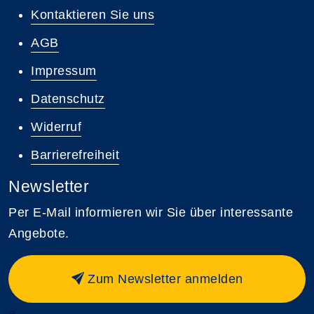
Kontaktieren Sie uns
AGB
Impressum
Datenschutz
Widerruf
Barrierefreiheit
Newsletter
Per E-Mail informieren wir Sie über interessante
Angebote.
Zum Newsletter anmelden
a