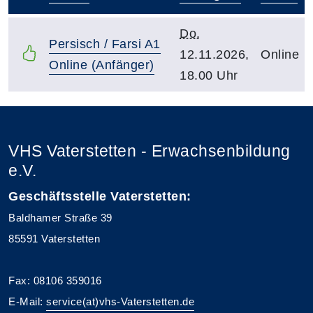
–
Do.
Persisch / Farsi A1
12.11.2026,
Online
Online (Anfänger)
18.00 Uhr
VHS Vaterstetten - Erwachsenbildung
e.V.
Geschäftsstelle Vaterstetten:
Baldhamer Straße 39
85591 Vaterstetten
Fax: 08106 359016
E-Mail:
service(at)vhs-Vaterstetten.de