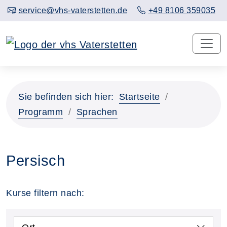
service@vhs-vaterstetten.de
+49 8106 359035
Sie befinden sich hier:
Startseite
Programm
Sprachen
Persisch
Kurse filtern nach: