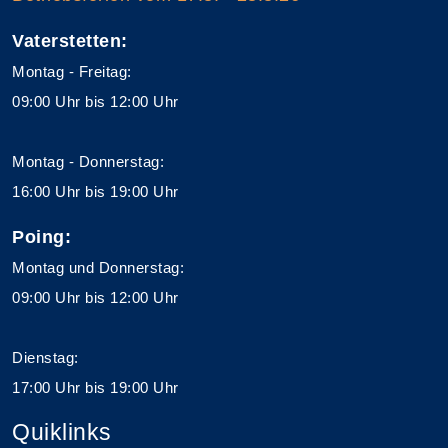
Vaterstetten:
Montag - Freitag:
09:00 Uhr bis 12:00 Uhr
Montag - Donnerstag:
16:00 Uhr bis 19:00 Uhr
Poing:
Montag und Donnerstag:
09:00 Uhr bis 12:00 Uhr
Dienstag:
17:00 Uhr bis 19:00 Uhr
Quiklinks