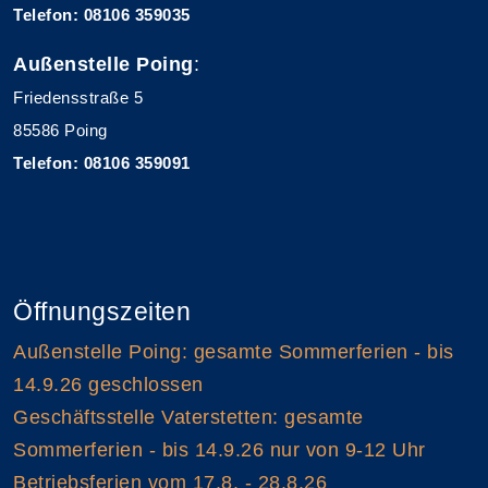
Telefon: 08106 359035
Außenstelle Poing
:
Friedensstraße 5
85586 Poing
Telefon: 08106 359091
Öffnungszeiten
Außenstelle Poing: gesamte Sommerferien - bis
14.9.26 geschlossen
Geschäftsstelle Vaterstetten: gesamte
Sommerferien - bis 14.9.26 nur von 9-12 Uhr
Betriebsferien vom 17.8. - 28.8.26