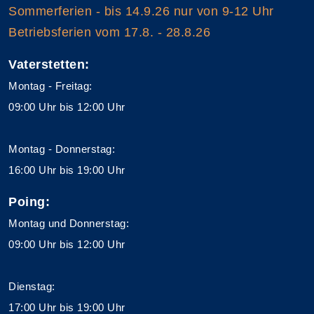
Sommerferien - bis 14.9.26 nur von 9-12 Uhr
Betriebsferien vom 17.8. - 28.8.26
Vaterstetten:
Montag - Freitag:
09:00 Uhr bis 12:00 Uhr
Montag - Donnerstag:
16:00 Uhr bis 19:00 Uhr
Poing:
Montag und Donnerstag:
09:00 Uhr bis 12:00 Uhr
Dienstag:
17:00 Uhr bis 19:00 Uhr