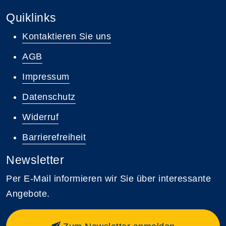
Quiklinks
Kontaktieren Sie uns
AGB
Impressum
Datenschutz
Widerruf
Barrierefreiheit
Newsletter
Per E-Mail informieren wir Sie über interessante
Angebote.