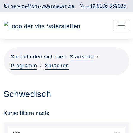
service@vhs-vaterstetten.de
+49 8106 359035
Sie befinden sich hier:
Startseite
Programm
Sprachen
Schwedisch
Kurse filtern nach: