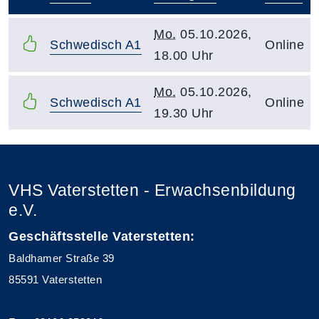
–
Mo.
05.10.2026,
Schwedisch A1
Online
18.00 Uhr
Mo.
05.10.2026,
Schwedisch A1
Online
19.30 Uhr
VHS Vaterstetten - Erwachsenbildung
e.V.
Geschäftsstelle Vaterstetten:
Baldhamer Straße 39
85591 Vaterstetten