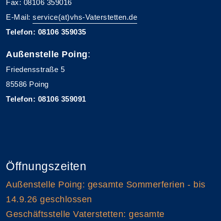
Fax: 08106 359016
E-Mail:
service(at)vhs-Vaterstetten.de
Telefon: 08106 359035
Außenstelle Poing
:
Friedensstraße 5
85586 Poing
Telefon: 08106 359091
Öffnungszeiten
Außenstelle Poing: gesamte Sommerferien - bis
14.9.26 geschlossen
Geschäftsstelle Vaterstetten: gesamte