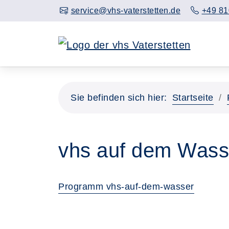
service@vhs-vaterstetten.de
+49 81
Sie befinden sich hier:
Startseite
vhs auf dem Wass
Programm vhs-auf-dem-wasser