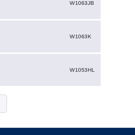
W1063JB
W1063K
W1053HL