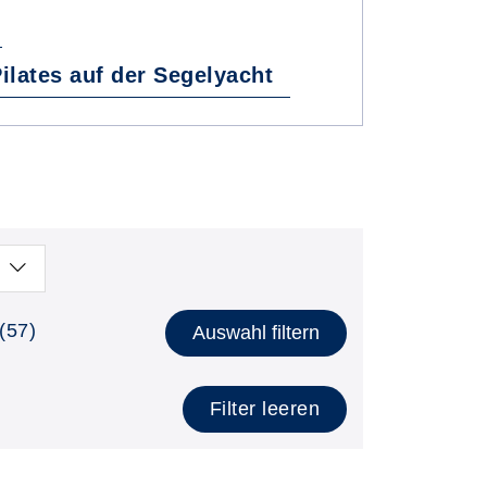
ates auf der Segelyacht
(57)
Auswahl filtern
Filter leeren