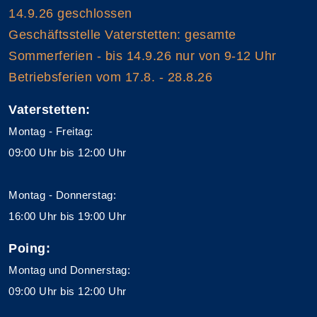
14.9.26 geschlossen
Geschäftsstelle Vaterstetten: gesamte
Sommerferien - bis 14.9.26 nur von 9-12 Uhr
Betriebsferien vom 17.8. - 28.8.26
Vaterstetten:
Montag - Freitag:
09:00 Uhr bis 12:00 Uhr
Montag - Donnerstag:
16:00 Uhr bis 19:00 Uhr
Poing:
Montag und Donnerstag:
09:00 Uhr bis 12:00 Uhr