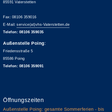
85591 Vaterstetten
Fax: 08106 359016
E-Mail:
service(at)vhs-Vaterstetten.de
Telefon: 08106 359035
Außenstelle Poing
:
Friedensstraße 5
85586 Poing
Telefon: 08106 359091
Öffnungszeiten
Außenstelle Poing: gesamte Sommerferien - bis