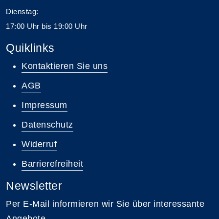
Dienstag:
17:00 Uhr bis 19:00 Uhr
Quiklinks
Kontaktieren Sie uns
AGB
Impressum
Datenschutz
Widerruf
Barrierefreiheit
Newsletter
Per E-Mail informieren wir Sie über interessante
Angebote.