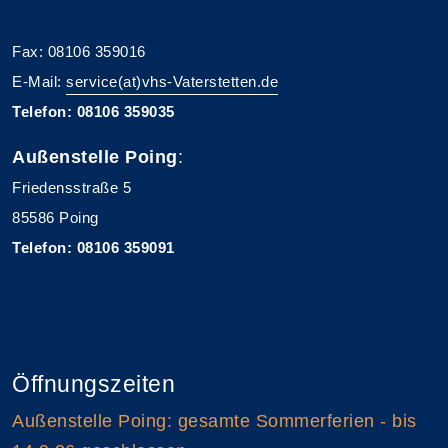
Fax: 08106 359016
E-Mail:
service(at)vhs-Vaterstetten.de
Telefon: 08106 359035
Außenstelle Poing
:
Friedensstraße 5
85586 Poing
Telefon: 08106 359091
Öffnungszeiten
Außenstelle Poing: gesamte Sommerferien - bis