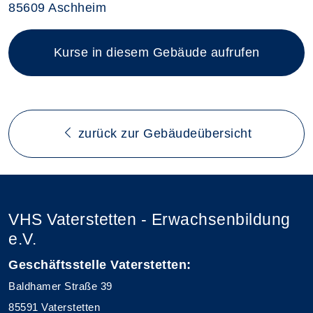
85609 Aschheim
Kurse in diesem Gebäude aufrufen
zurück zur Gebäudeübersicht
VHS Vaterstetten - Erwachsenbildung
e.V.
Geschäftsstelle Vaterstetten:
Baldhamer Straße 39
85591 Vaterstetten