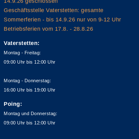
14.9.26 geschlossen
Geschäftsstelle Vaterstetten: gesamte
Sommerferien - bis 14.9.26 nur von 9-12 Uhr
Betriebsferien vom 17.8. - 28.8.26
Vaterstetten:
Montag - Freitag:
09:00 Uhr bis 12:00 Uhr
Montag - Donnerstag:
16:00 Uhr bis 19:00 Uhr
Poing:
Montag und Donnerstag:
09:00 Uhr bis 12:00 Uhr