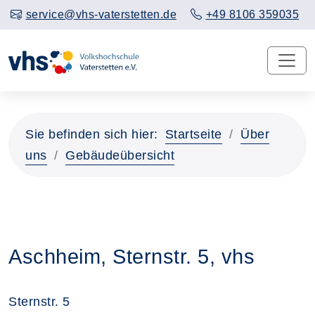
service@vhs-vaterstetten.de
+49 8106 359035
Sie befinden sich hier:
Startseite
Über
uns
Gebäudeübersicht
Aschheim, Sternstr. 5, vhs
Sternstr. 5