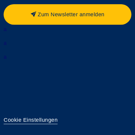
Zum Newsletter anmelden
a
a
a
Cookie Einstellungen