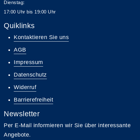
Dienstag:
17:00 Uhr bis 19:00 Uhr
Quiklinks
Kontaktieren Sie uns
AGB
Impressum
Datenschutz
Widerruf
Barrierefreiheit
Newsletter
Per E-Mail informieren wir Sie über interessante
Angebote.