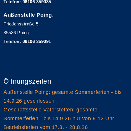
Telefon: 08106 359035
Außenstelle Poing
:
Friedensstraße 5
85586 Poing
Telefon: 08106 359091
Öffnungszeiten
Außenstelle Poing: gesamte Sommerferien - bis
14.9.26 geschlossen
Geschäftsstelle Vaterstetten: gesamte
Sommerferien - bis 14.9.26 nur von 9-12 Uhr
Betriebsferien vom 17.8. - 28.8.26