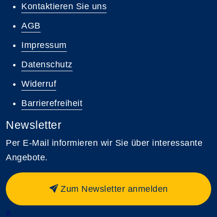
Kontaktieren Sie uns
AGB
Impressum
Datenschutz
Widerruf
Barrierefreiheit
Newsletter
Per E-Mail informieren wir Sie über interessante
Angebote.
Zum Newsletter anmelden
a