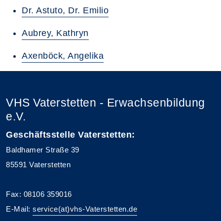
Dr. Astuto, Dr. Emilio
Aubrey, Kathryn
Axenböck, Angelika
VHS Vaterstetten - Erwachsenbildung
e.V.
Geschäftsstelle Vaterstetten:
Baldhamer Straße 39
85591 Vaterstetten
Fax: 08106 359016
E-Mail:
service(at)vhs-Vaterstetten.de