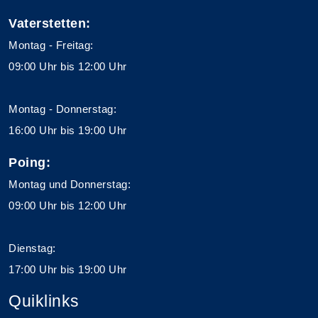
Vaterstetten:
Montag - Freitag:
09:00 Uhr bis 12:00 Uhr
Montag - Donnerstag:
16:00 Uhr bis 19:00 Uhr
Poing:
Montag und Donnerstag:
09:00 Uhr bis 12:00 Uhr
Dienstag:
17:00 Uhr bis 19:00 Uhr
Quiklinks