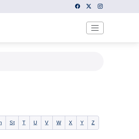
en:
listen:
 auflisten:
taben auflisten:
uchstaben auflisten:
angsbuchstaben auflisten:
 Anfangsbuchstaben auflisten:
endem Anfangsbuchstaben auflisten:
zenten mit folgendem Anfangsbuchstaben:
 mit folgendem Anfangsbuchstaben auflisten:
enten mit folgendem Anfangsbuchstaben auflisten:
 Dozenten mit folgendem Anfangsbuchstaben auflisten:
Nur Dozenten mit folgendem Anfangsbuchstaben auflis
Nur Dozenten mit folgendem Anfangsbuchstaben a
Nur Dozenten mit folgendem Anfangsbuchstab
Nur Dozenten mit folgendem Anfangsbuc
Nur Dozenten mit folgendem Anfang
Nur Dozenten mit folgendem A
Nur Dozenten mit folgen
Nur Dozenten mit fo
h
St
T
U
V
W
X
Y
Z