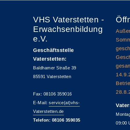
VHS Vaterstetten -
Öff
Erwachsenbildung
Außen
e.V.
Somme
gesch
Geschäftsstelle
Gesch
Vaterstetten:
gesam
Baldhamer Straße 39
14.9.
85591 Vaterstetten
Betri
28.8.
Fax: 08106 359016
E-Mail:
service(at)vhs-
Vater
Vaterstetten.de
Montag
Telefon: 08106 359035
09:00 