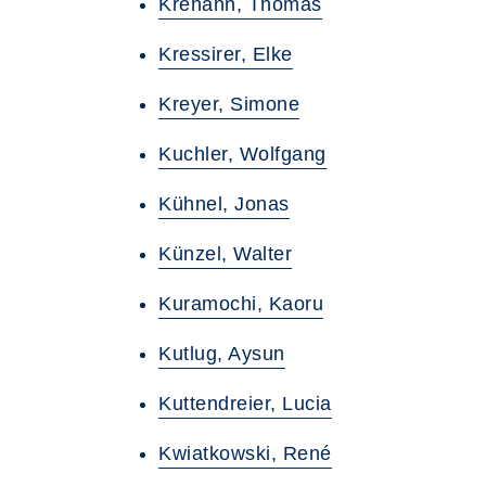
Krehahn, Thomas
Kressirer, Elke
Kreyer, Simone
Kuchler, Wolfgang
Kühnel, Jonas
Künzel, Walter
Kuramochi, Kaoru
Kutlug, Aysun
Kuttendreier, Lucia
Kwiatkowski, René