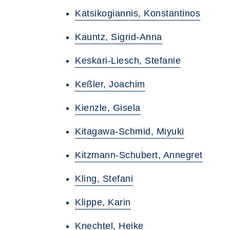
Katsikogiannis, Konstantinos
Kauntz, Sigrid-Anna
Keskari-Liesch, Stefanie
Keßler, Joachim
Kienzle, Gisela
Kitagawa-Schmid, Miyuki
Kitzmann-Schubert, Annegret
Kling, Stefani
Klippe, Karin
Knechtel, Heike