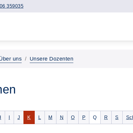
06 359035
Über uns
Unsere Dozenten
nen
sbuchstaben auflisten:
nfangsbuchstaben auflisten:
em Anfangsbuchstaben auflisten:
lgendem Anfangsbuchstaben auflisten:
it folgendem Anfangsbuchstaben auflisten:
en mit folgendem Anfangsbuchstaben auflisten:
ozenten mit folgendem Anfangsbuchstaben auflisten:
ur Dozenten mit folgendem Anfangsbuchstaben auflisten:
Nur Dozenten mit folgendem Anfangsbuchstaben auflist
Nur Dozenten mit folgendem Anfangsbuchstaben auf
Nur Dozenten mit folgendem Anfangsbuchstaben
Nur Dozenten mit folgendem Anfangsbuchs
Nur Dozenten mit folgendem Anfangsb
Nur Dozenten mit folgendem Anf
Nur Dozenten mit folgendem
Nur Dozenten mit folg
Es gibt keine Do
Nur Dozenten
Nur Doz
Nur
H
I
J
K
L
M
N
O
P
Q
R
S
Sc