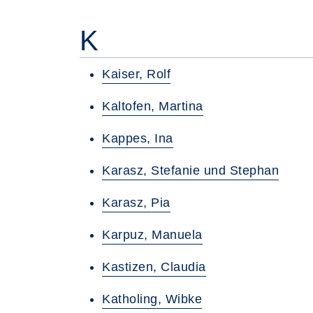
K
Kaiser, Rolf
Kaltofen, Martina
Kappes, Ina
Karasz, Stefanie und Stephan
Karasz, Pia
Karpuz, Manuela
Kastizen, Claudia
Katholing, Wibke