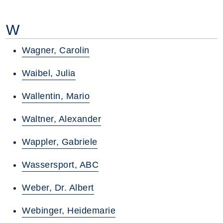
W
Wagner, Carolin
Waibel, Julia
Wallentin, Mario
Waltner, Alexander
Wappler, Gabriele
Wassersport, ABC
Weber, Dr. Albert
Webinger, Heidemarie