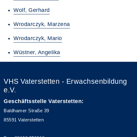
Wolf, Gerhard
Wrodarczyk, Marzena
Wrodarczyk, Mario
Wüstner, Angelika
VHS Vaterstetten - Erwachsenbildung
e.V.
Geschäftsstelle Vaterstetten:
Baldhamer Straße 39
85591 Vaterstetten