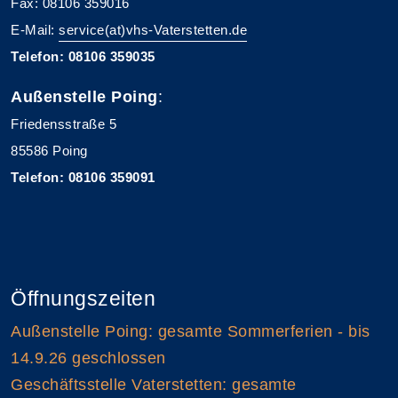
Fax: 08106 359016
E-Mail:
service(at)vhs-Vaterstetten.de
Telefon: 08106 359035
Außenstelle Poing
:
Friedensstraße 5
85586 Poing
Telefon: 08106 359091
Öffnungszeiten
Außenstelle Poing: gesamte Sommerferien - bis
14.9.26 geschlossen
Geschäftsstelle Vaterstetten: gesamte