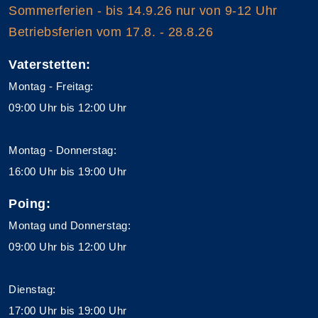
Sommerferien - bis 14.9.26 nur von 9-12 Uhr
Betriebsferien vom 17.8. - 28.8.26
Vaterstetten:
Montag - Freitag:
09:00 Uhr bis 12:00 Uhr
Montag - Donnerstag:
16:00 Uhr bis 19:00 Uhr
Poing:
Montag und Donnerstag:
09:00 Uhr bis 12:00 Uhr
Dienstag:
17:00 Uhr bis 19:00 Uhr