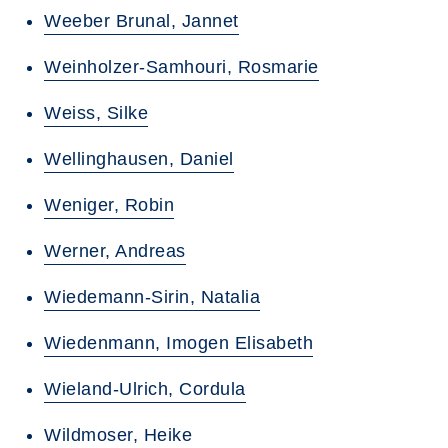
Weeber Brunal, Jannet
Weinholzer-Samhouri, Rosmarie
Weiss, Silke
Wellinghausen, Daniel
Weniger, Robin
Werner, Andreas
Wiedemann-Sirin, Natalia
Wiedenmann, Imogen Elisabeth
Wieland-Ulrich, Cordula
Wildmoser, Heike