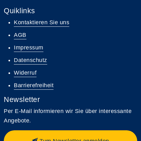
Quiklinks
Kontaktieren Sie uns
AGB
Impressum
Datenschutz
Widerruf
Barrierefreiheit
Newsletter
Per E-Mail informieren wir Sie über interessante
Angebote.
Zum Newsletter anmelden