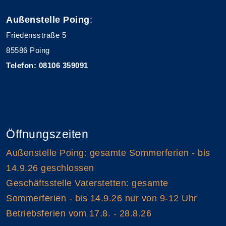
Außenstelle Poing
:
Friedensstraße 5
85586 Poing
Telefon: 08106 359091
Öffnungszeiten
Außenstelle Poing: gesamte Sommerferien - bis
14.9.26 geschlossen
Geschäftsstelle Vaterstetten: gesamte
Sommerferien - bis 14.9.26 nur von 9-12 Uhr
Betriebsferien vom 17.8. - 28.8.26