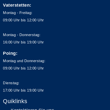
Vaterstetten:
Montag - Freitag:
09:00 Uhr bis 12:00 Uhr
Montag - Donnerstag:
16:00 Uhr bis 19:00 Uhr
Poing:
Montag und Donnerstag:
09:00 Uhr bis 12:00 Uhr
Dienstag:
17:00 Uhr bis 19:00 Uhr
Quiklinks