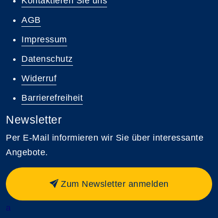
Kontaktieren Sie uns
AGB
Impressum
Datenschutz
Widerruf
Barrierefreiheit
Newsletter
Per E-Mail informieren wir Sie über interessante
Angebote.
Zum Newsletter anmelden
a