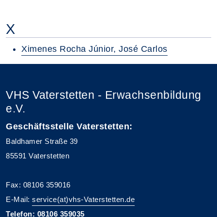
X
Ximenes Rocha Júnior, José Carlos
VHS Vaterstetten - Erwachsenbildung
e.V.
Geschäftsstelle Vaterstetten:
Baldhamer Straße 39
85591 Vaterstetten
Fax: 08106 359016
E-Mail:
service(at)vhs-Vaterstetten.de
Telefon: 08106 359035