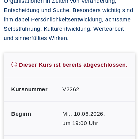
Organisationen in Zeiten von Veränderung,
Entscheidung und Suche. Besonders wichtig sind
ihm dabei Persönlichkeitsentwicklung, achtsame
Selbstführung, Kulturentwicklung, Wertearbeit
und sinnerfülltes Wirken.
Dieser Kurs ist bereits abgeschlossen.
Kursnummer
V2262
Beginn
Mi.
, 10.06.2026,
um 19:00 Uhr