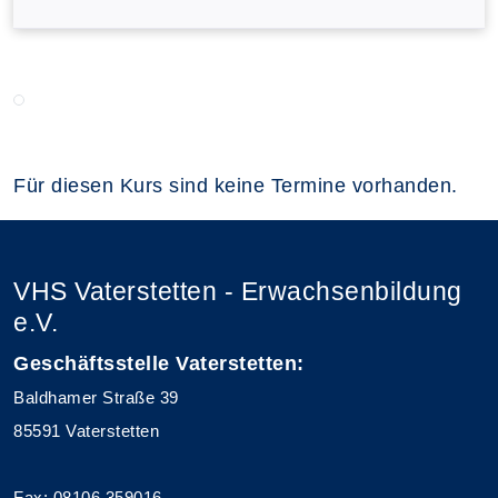
Für diesen Kurs sind keine Termine vorhanden.
VHS Vaterstetten - Erwachsenbildung
e.V.
Geschäftsstelle Vaterstetten:
Baldhamer Straße 39
85591 Vaterstetten
Fax: 08106 359016