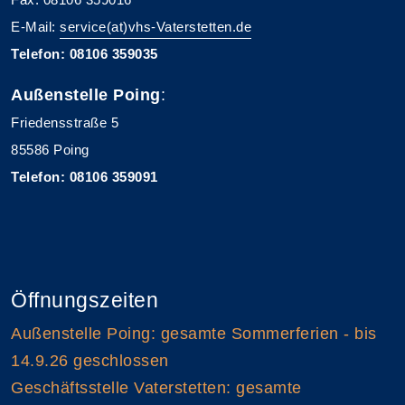
E-Mail:
service(at)vhs-Vaterstetten.de
Telefon: 08106 359035
Außenstelle Poing
:
Friedensstraße 5
85586 Poing
Telefon: 08106 359091
Öffnungszeiten
Außenstelle Poing: gesamte Sommerferien - bis
14.9.26 geschlossen
Geschäftsstelle Vaterstetten: gesamte