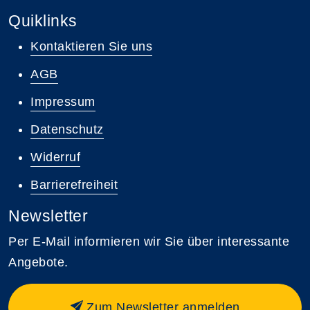
Quiklinks
Kontaktieren Sie uns
AGB
Impressum
Datenschutz
Widerruf
Barrierefreiheit
Newsletter
Per E-Mail informieren wir Sie über interessante
Angebote.
Zum Newsletter anmelden