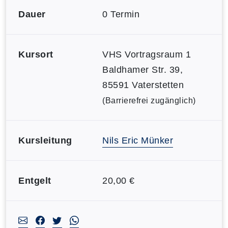
Dauer
0 Termin
Kursort
VHS Vortragsraum 1
Baldhamer Str. 39,
85591 Vaterstetten
(Barrierefrei zugänglich)
Kursleitung
Nils Eric Münker
Entgelt
20,00 €