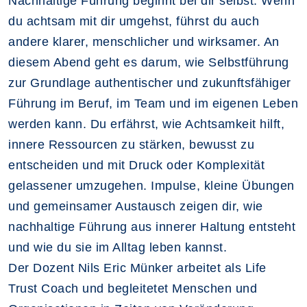
Nachhaltige Führung beginnt bei dir selbst. Wenn
du achtsam mit dir umgehst, führst du auch
andere klarer, menschlicher und wirksamer. An
diesem Abend geht es darum, wie Selbstführung
zur Grundlage authentischer und zukunftsfähiger
Führung im Beruf, im Team und im eigenen Leben
werden kann. Du erfährst, wie Achtsamkeit hilft,
innere Ressourcen zu stärken, bewusst zu
entscheiden und mit Druck oder Komplexität
gelassener umzugehen. Impulse, kleine Übungen
und gemeinsamer Austausch zeigen dir, wie
nachhaltige Führung aus innerer Haltung entsteht
und wie du sie im Alltag leben kannst.
Der Dozent Nils Eric Münker arbeitet als Life
Trust Coach und begleitetet Menschen und