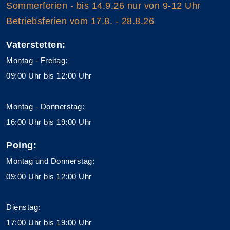
Sommerferien - bis 14.9.26 nur von 9-12 Uhr
Betriebsferien vom 17.8. - 28.8.26
Vaterstetten:
Montag - Freitag:
09:00 Uhr bis 12:00 Uhr
Montag - Donnerstag:
16:00 Uhr bis 19:00 Uhr
Poing:
Montag und Donnerstag:
09:00 Uhr bis 12:00 Uhr
Dienstag:
17:00 Uhr bis 19:00 Uhr