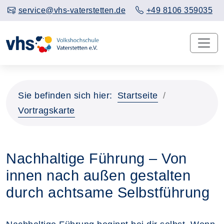
service@vhs-vaterstetten.de
+49 8106 359035
Sie befinden sich hier:
Startseite
Vortragskarte
Nachhaltige Führung – Von
innen nach außen gestalten
durch achtsame Selbstführung