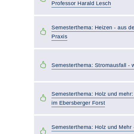
Professor Harald Lesch
Semesterthema: Heizen - aus der
Praxis
Semesterthema: Stromausfall - 
Semesterthema: Holz und mehr:
im Ebersberger Forst
Semesterthema: Holz und Mehr 