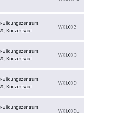
hs-Bildungszentrum,
W0100B
39, Konzertsaal
hs-Bildungszentrum,
W0100C
39, Konzertsaal
hs-Bildungszentrum,
W0100D
39, Konzertsaal
hs-Bildungszentrum,
W0100D1