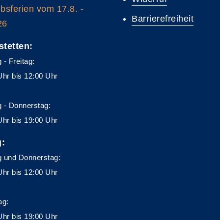
ebsferien vom 17.8. -
Barrierefreiheit
26
stetten:
 - Freitag:
Uhr bis 12:00 Uhr
 - Donnerstag:
Uhr bis 19:00 Uhr
g:
 und Donnerstag:
Uhr bis 12:00 Uhr
ag:
Uhr bis 19:00 Uhr