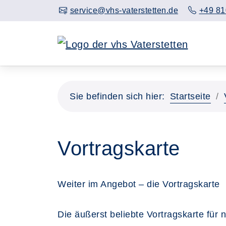
service@vhs-vaterstetten.de
+49 81
Sie befinden sich hier:
Startseite
Vortragskarte
Weiter im Angebot – die Vortragskarte
Die äußerst beliebte Vortragskarte für