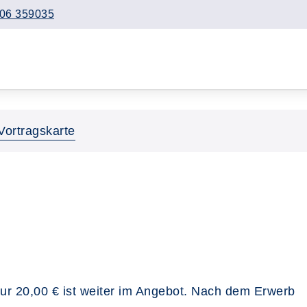
06 359035
Vortragskarte
 nur 20,00 € ist weiter im Angebot. Nach dem Erwerb