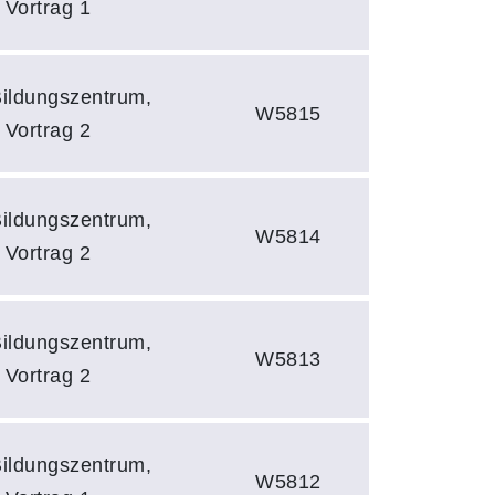
 Vortrag 1
Bildungszentrum,
W5815
 Vortrag 2
Bildungszentrum,
W5814
 Vortrag 2
Bildungszentrum,
W5813
 Vortrag 2
Bildungszentrum,
W5812