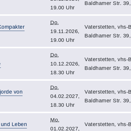
Baldhamer Str. 3
19.00 Uhr
Do.
Kompakter
Vaterstetten, vhs-
19.11.2026,
Baldhamer Str. 39
19.00 Uhr
Do.
Vaterstetten, vhs-
e
10.12.2026,
Baldhamer Str. 39,
18.30 Uhr
Do.
jorde von
Vaterstetten, vhs-
04.02.2027,
Baldhamer Str. 39,
18.30 Uhr
Mo.
g und Leben
Vaterstetten, vhs-
01.02.2027,