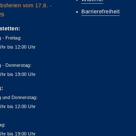
ebsferien vom 17.8. -
Barrierefreiheit
26
stetten:
 - Freitag:
Uhr bis 12:00 Uhr
 - Donnerstag:
Uhr bis 19:00 Uhr
g:
 und Donnerstag:
Uhr bis 12:00 Uhr
ag:
Uhr bis 19:00 Uhr