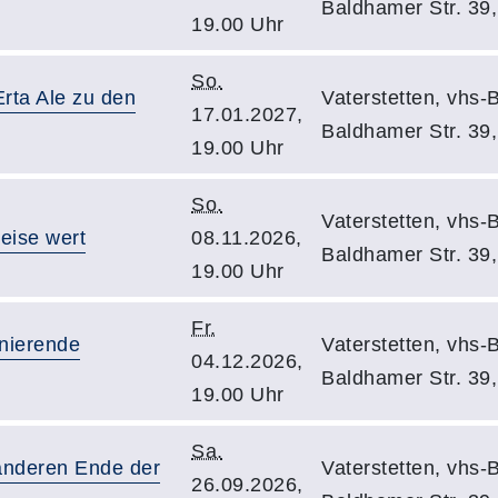
Baldhamer Str. 39,
19.00 Uhr
So.
rta Ale zu den
Vaterstetten, vhs-
17.01.2027,
Baldhamer Str. 39,
19.00 Uhr
So.
Vaterstetten, vhs-
eise wert
08.11.2026,
Baldhamer Str. 39,
19.00 Uhr
Fr.
inierende
Vaterstetten, vhs-
04.12.2026,
Baldhamer Str. 39,
19.00 Uhr
Sa.
anderen Ende der
Vaterstetten, vhs-
26.09.2026,