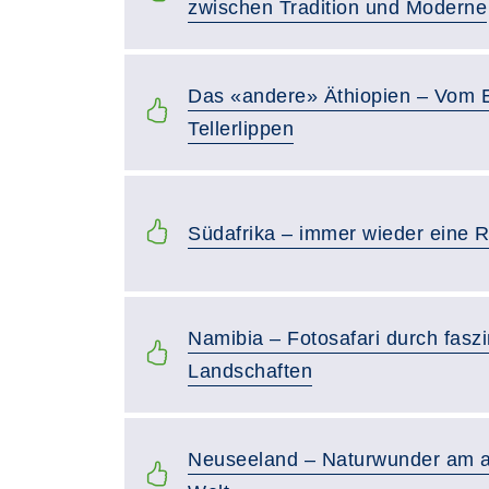
zwischen Tradition und Moderne
Das «andere» Äthiopien – Vom E
Tellerlippen
Südafrika – immer wieder eine R
Namibia – Fotosafari durch fasz
Landschaften
Neuseeland – Naturwunder am 