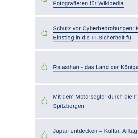
Fotografieren für Wikipedia
Schutz vor Cyberbedrohungen: 
Einstieg in die IT-Sicherheit fü
Rajasthan - das Land der König
Mit dem Motorsegler durch die F
Spitzbergen
Japan entdecken – Kultur, Allta