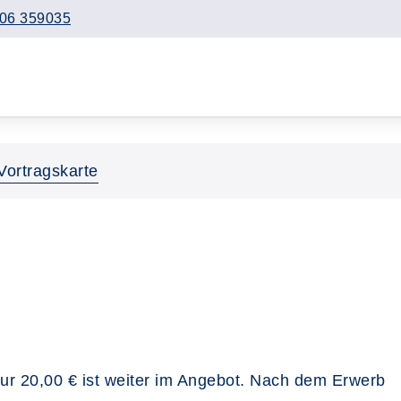
06 359035
Vortragskarte
 nur 20,00 € ist weiter im Angebot. Nach dem Erwerb