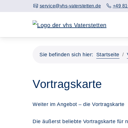
service@vhs-vaterstetten.de
+49 81
Sie befinden sich hier:
Startseite
Vortragskarte
Weiter im Angebot – die Vortragskarte
Die äußerst beliebte Vortragskarte für