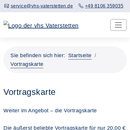
service@vhs-vaterstetten.de
+49 8106 359035
Sie befinden sich hier:
Startseite
Vortragskarte
Vortragskarte
Weiter im Angebot – die Vortragskarte
Die äußerst beliebte Vortragskarte für nur 20,00 €