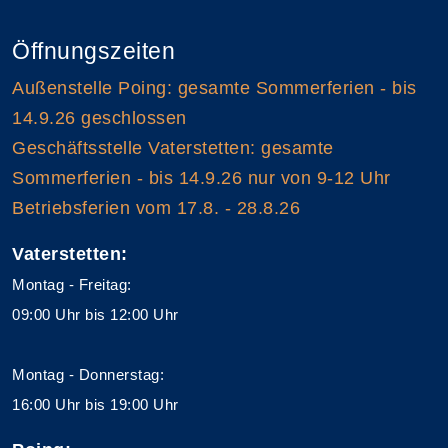
Öffnungszeiten
Außenstelle Poing: gesamte Sommerferien - bis
14.9.26 geschlossen
Geschäftsstelle Vaterstetten: gesamte
Sommerferien - bis 14.9.26 nur von 9-12 Uhr
Betriebsferien vom 17.8. - 28.8.26
Vaterstetten:
Montag - Freitag:
09:00 Uhr bis 12:00 Uhr
Montag - Donnerstag:
16:00 Uhr bis 19:00 Uhr