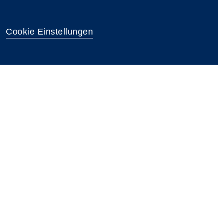
Cookie Einstellungen