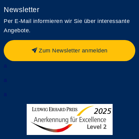
Newsletter
Per E-Mail informieren wir Sie über interessante
Angebote.
Zum Newsletter anmelden
a
a
a