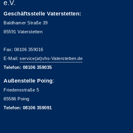
e.V.
Geschäftsstelle Vaterstetten:
Baldhamer Straße 39
85591 Vaterstetten
Fax: 08106 359016
E-Mail:
service(at)vhs-Vaterstetten.de
Telefon: 08106 359035
Außenstelle Poing
:
Friedensstraße 5
85586 Poing
Telefon: 08106 359091