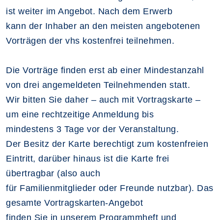
ist weiter im Angebot. Nach dem Erwerb
kann der Inhaber an den meisten angebotenen
Vorträgen der vhs kostenfrei teilnehmen.
Die Vorträge finden erst ab einer Mindestanzahl
von drei angemeldeten Teilnehmenden statt.
Wir bitten Sie daher – auch mit Vortragskarte –
um eine rechtzeitige Anmeldung bis
mindestens 3 Tage vor der Veranstaltung.
Der Besitz der Karte berechtigt zum kostenfreien
Eintritt, darüber hinaus ist die Karte frei
übertragbar (also auch
für Familienmitglieder oder Freunde nutzbar). Das
gesamte Vortragskarten-Angebot
finden Sie in unserem Programmheft und