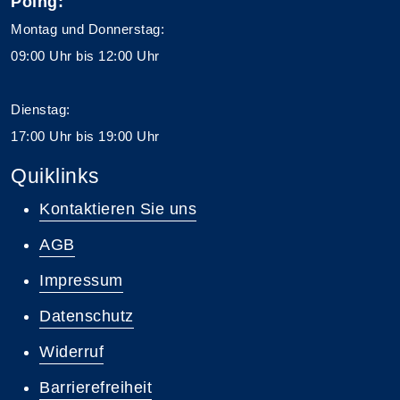
Poing:
Montag und Donnerstag:
09:00 Uhr bis 12:00 Uhr
Dienstag:
17:00 Uhr bis 19:00 Uhr
Quiklinks
Kontaktieren Sie uns
AGB
Impressum
Datenschutz
Widerruf
Barrierefreiheit