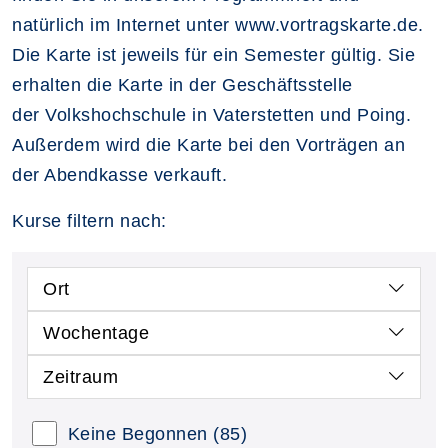
natürlich im Internet unter www.vortragskarte.de.
Die Karte ist jeweils für ein Semester gültig. Sie
erhalten die Karte in der Geschäftsstelle
der Volkshochschule in Vaterstetten und Poing.
Außerdem wird die Karte bei den Vorträgen an
der Abendkasse verkauft.
Kurse filtern nach:
Ort
Wochentage
Zeitraum
Keine Begonnen
(85)