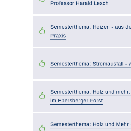
Professor Harald Lesch
Semesterthema: Heizen - aus der
Praxis
Semesterthema: Stromausfall - 
Semesterthema: Holz und mehr:
im Ebersberger Forst
Semesterthema: Holz und Mehr 