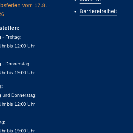
ebsferien vom 17.8. -
Barrierefreiheit
26
stetten:
 - Freitag:
Uhr bis 12:00 Uhr
 - Donnerstag:
Uhr bis 19:00 Uhr
g:
 und Donnerstag:
Uhr bis 12:00 Uhr
ag:
Uhr bis 19:00 Uhr