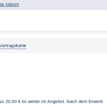
06 359035
Vortragskarte
 nur 20,00 € ist weiter im Angebot. Nach dem Erwerb