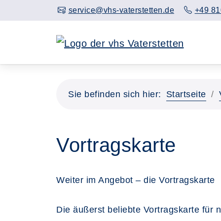
service@vhs-vaterstetten.de
+49 81
Sie befinden sich hier:
Startseite
Vortragskarte
Weiter im Angebot – die Vortragskarte
Die äußerst beliebte Vortragskarte für