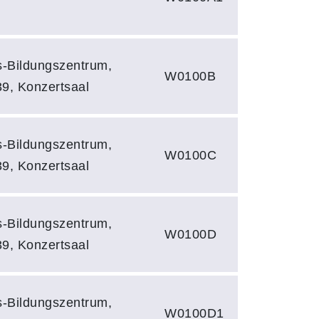
hs-Bildungszentrum,
W0100B
39, Konzertsaal
hs-Bildungszentrum,
W0100C
39, Konzertsaal
hs-Bildungszentrum,
W0100D
39, Konzertsaal
hs-Bildungszentrum,
W0100D1