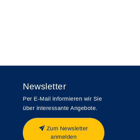
Newsletter
Per E-Mail informieren wir Sie
über interessante Angebote.
Zum Newsletter
anmelden