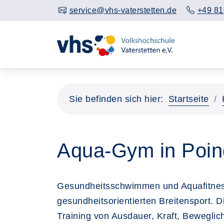
service@vhs-vaterstetten.de
+49 81
Sie befinden sich hier:
Startseite
Aqua-Gym in Poin
Gesundheitsschwimmen und Aquafitness 
gesundheitsorientierten Breitensport. 
Training von Ausdauer, Kraft, Bewegli