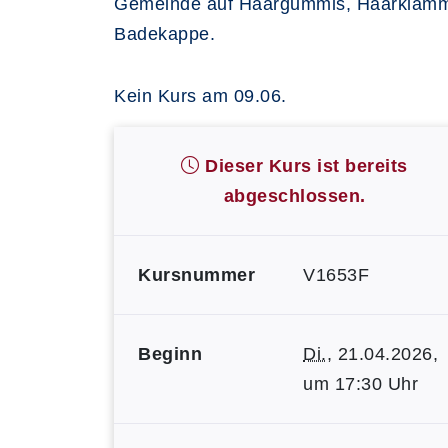
Gemeinde auf Haargummis, Haarklammern
Badekappe.
Kein Kurs am 09.06.
Dieser Kurs ist bereits
abgeschlossen.
Kursnummer
V1653F
Beginn
Di.
, 21.04.2026,
um 17:30 Uhr