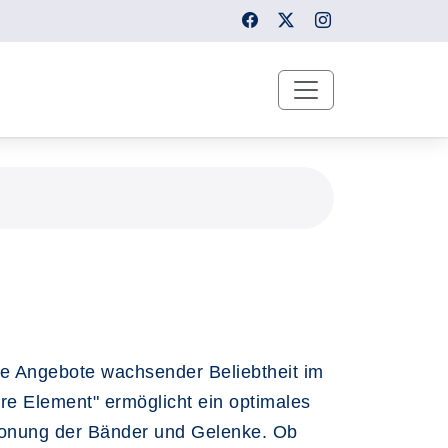
se Angebote wachsender Beliebtheit im
re Element" ermöglicht ein optimales
chonung der Bänder und Gelenke. Ob