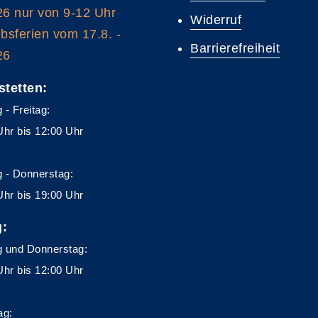
26 nur von 9-12 Uhr
Widerruf
ebsferien vom 17.8. -
Barrierefreiheit
26
stetten:
 - Freitag:
Uhr bis 12:00 Uhr
 - Donnerstag:
Uhr bis 19:00 Uhr
g:
 und Donnerstag:
Uhr bis 12:00 Uhr
ag: