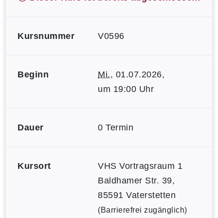
Kursnummer
V0596
Beginn
Mi.
, 01.07.2026,
um 19:00 Uhr
Dauer
0 Termin
Kursort
VHS Vortragsraum 1
Baldhamer Str. 39,
85591 Vaterstetten
(Barrierefrei zugänglich)