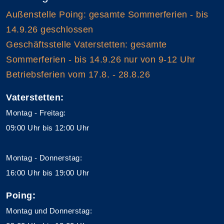
Außenstelle Poing: gesamte Sommerferien - bis
14.9.26 geschlossen
Geschäftsstelle Vaterstetten: gesamte
Sommerferien - bis 14.9.26 nur von 9-12 Uhr
Betriebsferien vom 17.8. - 28.8.26
Vaterstetten:
Montag - Freitag:
09:00 Uhr bis 12:00 Uhr
Montag - Donnerstag:
16:00 Uhr bis 19:00 Uhr
Poing:
Montag und Donnerstag: