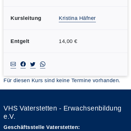
Kursleitung
Kristina Häfner
Entgelt
14,00 €
Für diesen Kurs sind keine Termine vorhanden.
VHS Vaterstetten - Erwachsenbildung
e.V.
Geschäftsstelle Vaterstetten: