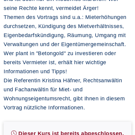
seine Rechte kennt, vermeidet Ärger!
Themen des Vortrags sind u.a.: Mieterhöhungen
durchsetzen, Kündigung des Mietverhältnisses,
Eigenbedarfskündigung, Räumung, Umgang mit
Verwaltungen und der Eigentümergemeinschaft.
Wer plant in "Betongold" zu investieren oder
bereits Vermieter ist, erhält hier wichtige
Informationen und Tipps!
Die Referentin Kristina Häfner, Rechtsanwältin
und Fachanwältin für Miet- und
Wohnungseigentumsrecht, gibt Ihnen in diesem
Vortrag nützliche Informationen.
Dieser Kurs ist bereits abgeschlossen.