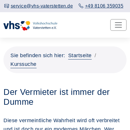
service@vhs-vaterstetten.de
+49 8106 359035
Sie befinden sich hier:
Startseite
Kurssuche
Der Vermieter ist immer der
Dumme
Diese vermeintliche Wahrheit wird oft verbreitet
und ist doch nur ein modernes Märchen. Wer