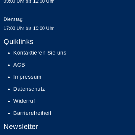
09:00 Uhr bis 12:00 Uhr
Dienstag:
17:00 Uhr bis 19:00 Uhr
Quiklinks
Kontaktieren Sie uns
AGB
Impressum
Datenschutz
Widerruf
Barrierefreiheit
Newsletter