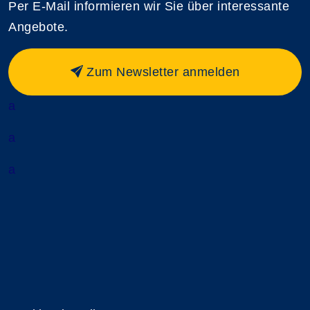
Per E-Mail informieren wir Sie über interessante
Angebote.
Zum Newsletter anmelden
a
a
a