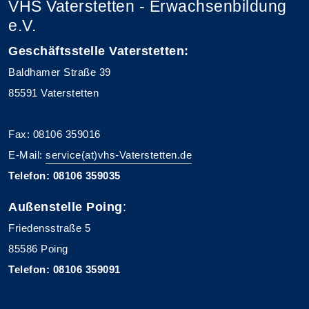
VHS Vaterstetten - Erwachsenbildung
e.V.
Geschäftsstelle Vaterstetten:
Baldhamer Straße 39
85591 Vaterstetten
Fax: 08106 359016
E-Mail:
service(at)vhs-Vaterstetten.de
Telefon: 08106 359035
Außenstelle Poing
:
Friedensstraße 5
85586 Poing
Telefon: 08106 359091