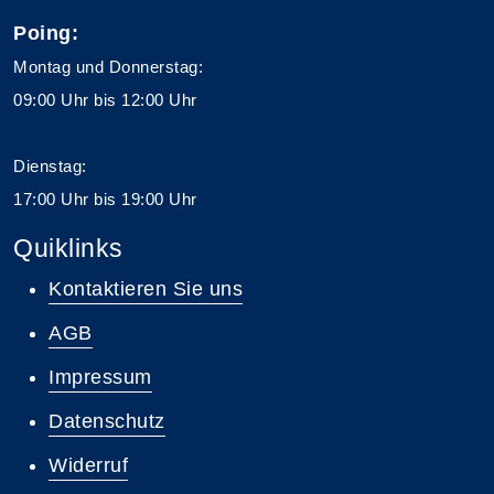
Poing:
Montag und Donnerstag:
09:00 Uhr bis 12:00 Uhr
Dienstag:
17:00 Uhr bis 19:00 Uhr
Quiklinks
Kontaktieren Sie uns
AGB
Impressum
Datenschutz
Widerruf