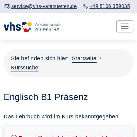
service@vhs-vaterstetten.de
+49 8106 359035
Sie befinden sich hier:
Startseite
Kurssuche
Englisch B1 Präsenz
Das Lehrbuch wird im Kurs bekanntgegeben.