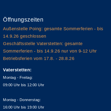
Öffnungszeiten
Außenstelle Poing: gesamte Sommerferien - bis
14.9.26 geschlossen
Geschäftsstelle Vaterstetten: gesamte
Sommerferien - bis 14.9.26 nur von 9-12 Uhr
Betriebsferien vom 17.8. - 28.8.26
Vaterstetten:
Montag - Freitag:
09:00 Uhr bis 12:00 Uhr
Montag - Donnerstag:
16:00 Uhr bis 19:00 Uhr