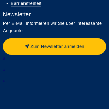
Barrierefreiheit
Newsletter
Per E-Mail informieren wir Sie über interessante
Angebote.
Zum Newsletter anmelden
a
a
a