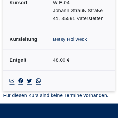
Kursort
W E-04
Johann-Strauß-Straße
41, 85591 Vaterstetten
Kursleitung
Betsy Hollweck
Entgelt
48,00 €
Für diesen Kurs sind keine Termine vorhanden.