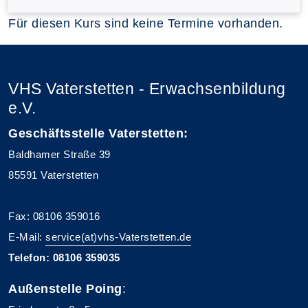
Für diesen Kurs sind keine Termine vorhanden.
VHS Vaterstetten - Erwachsenbildung
e.V.
Geschäftsstelle Vaterstetten:
Baldhamer Straße 39
85591 Vaterstetten
Fax: 08106 359016
E-Mail:
service(at)vhs-Vaterstetten.de
Telefon: 08106 359035
Außenstelle Poing
: