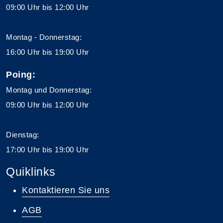
09:00 Uhr bis 12:00 Uhr
Montag - Donnerstag:
16:00 Uhr bis 19:00 Uhr
Poing:
Montag und Donnerstag:
09:00 Uhr bis 12:00 Uhr
Dienstag:
17:00 Uhr bis 19:00 Uhr
Quiklinks
Kontaktieren Sie uns
AGB