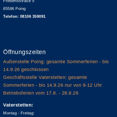
Friedensstraße 5
85586 Poing
Telefon: 08106 359091
Öffnungszeiten
Außenstelle Poing: gesamte Sommerferien - bis
14.9.26 geschlossen
Geschäftsstelle Vaterstetten: gesamte
Sommerferien - bis 14.9.26 nur von 9-12 Uhr
Betriebsferien vom 17.8. - 28.8.26
Vaterstetten:
Montag - Freitag: