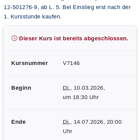
12-501276-9, ab L. 5. Bei Einstieg erst nach der
1. Kursstunde kaufen.
Dieser Kurs ist bereits abgeschlossen.
Kursnummer
V7146
Beginn
Di.
, 10.03.2026,
um 18:30 Uhr
Ende
Di.
, 14.07.2026, 20:00
Uhr