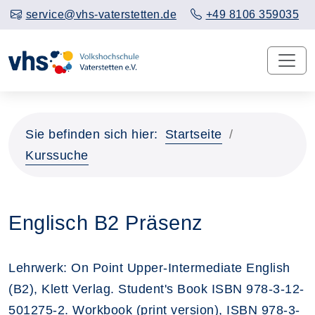
service@vhs-vaterstetten.de
+49 8106 359035
Sie befinden sich hier:
Startseite
Kurssuche
Englisch B2 Präsenz
Lehrwerk: On Point Upper-Intermediate English
(B2), Klett Verlag. Student's Book ISBN 978-3-12-
501275-2. Workbook (print version), ISBN 978-3-