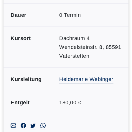
Dauer
0 Termin
Kursort
Dachraum 4
Wendelsteinstr. 8, 85591
Vaterstetten
Kursleitung
Heidemarie Webinger
Entgelt
180,00 €