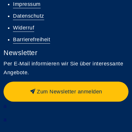
Impressum
Datenschutz
Widerruf
Barrierefreiheit
Newsletter
Per E-Mail informieren wir Sie über interessante
Angebote.
Zum Newsletter anmelden
a
a