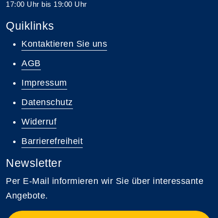
17:00 Uhr bis 19:00 Uhr
Quiklinks
Kontaktieren Sie uns
AGB
Impressum
Datenschutz
Widerruf
Barrierefreiheit
Newsletter
Per E-Mail informieren wir Sie über interessante
Angebote.