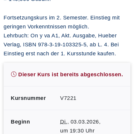
Fortsetzungskurs im 2. Semester. Einstieg mit
geringen Vorkenntnissen möglich.
Lehrbuch: On y va A1, Akt. Ausgabe, Hueber
Verlag, ISBN 978-3-19-103325-5, ab L. 4. Bei
Einstieg erst nach der 1. Kursstunde kaufen.
Dieser Kurs ist bereits abgeschlossen.
Kursnummer
V7221
Beginn
Di.
, 03.03.2026,
um 19:30 Uhr