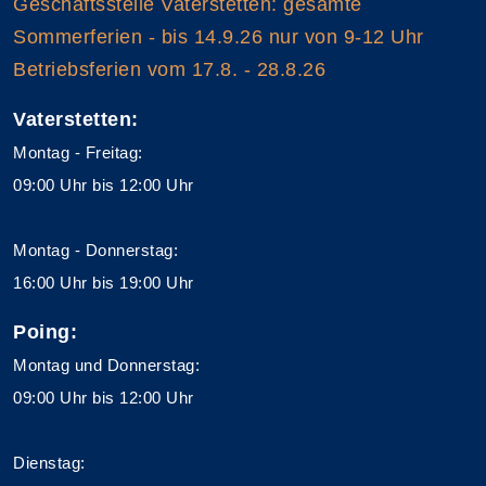
Geschäftsstelle Vaterstetten: gesamte
Sommerferien - bis 14.9.26 nur von 9-12 Uhr
Betriebsferien vom 17.8. - 28.8.26
Vaterstetten:
Montag - Freitag:
09:00 Uhr bis 12:00 Uhr
Montag - Donnerstag:
16:00 Uhr bis 19:00 Uhr
Poing:
Montag und Donnerstag:
09:00 Uhr bis 12:00 Uhr
Dienstag: