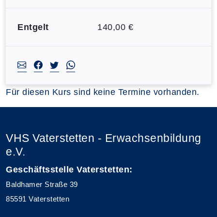
Entgelt
140,00 €
Für diesen Kurs sind keine Termine vorhanden.
VHS Vaterstetten - Erwachsenbildung
e.V.
Geschäftsstelle Vaterstetten:
Baldhamer Straße 39
85591 Vaterstetten