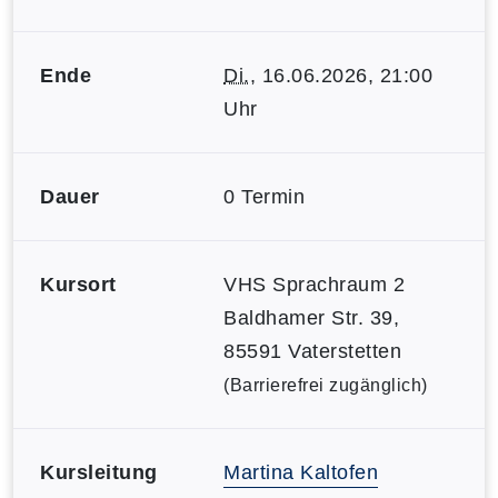
Ende
Di.
, 16.06.2026, 21:00
Uhr
Dauer
0 Termin
Kursort
VHS Sprachraum 2
Baldhamer Str. 39,
85591 Vaterstetten
(Barrierefrei zugänglich)
Kursleitung
Martina Kaltofen