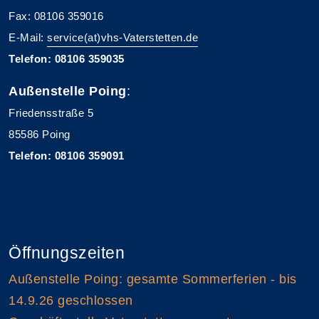
Fax: 08106 359016
E-Mail:
service(at)vhs-Vaterstetten.de
Telefon: 08106 359035
Außenstelle Poing
:
Friedensstraße 5
85586 Poing
Telefon: 08106 359091
Öffnungszeiten
Außenstelle Poing: gesamte Sommerferien - bis
14.9.26 geschlossen