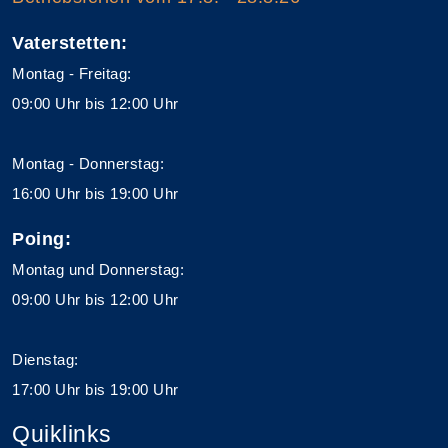
Vaterstetten:
Montag - Freitag:
09:00 Uhr bis 12:00 Uhr
Montag - Donnerstag:
16:00 Uhr bis 19:00 Uhr
Poing:
Montag und Donnerstag:
09:00 Uhr bis 12:00 Uhr
Dienstag:
17:00 Uhr bis 19:00 Uhr
Quiklinks