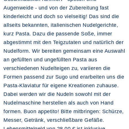
Augenweide - und von der Zubereitung fast
kinderleicht und doch so vielseitig! Das sind die
allseits bekannten, italienischen Nudelgerichte,
kurz Pasta. Dazu die passende Soße, immer
abgestimmt mit den Teigzutaten und natürlich der
Nudelform. Wir bereiten gemeinsam eine Auswahl
an gefüllten und ungefüllten Pasta aus
verschiedenen Nudelteigen zu, variieren die
Formen passend zur Sugo und erarbeiten uns die
Pasta-Klaviatur für eigene Kreationen zuhause.
Dabei werden wir die Nudeln sowohl mit der
Nudelmaschine herstellen als auch von Hand
formen. Buon appetito! Bitte mitbringen: Schürze,
Messer, Getränk, verschließbare Gefäße.
Lebensmittelgeld von 28,00 € ist inklusive.