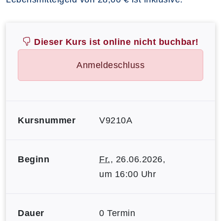
Dieser Kurs ist online nicht buchbar!
Anmeldeschluss
Kursnummer
V9210A
Beginn
Fr.
, 26.06.2026,
um 16:00 Uhr
Dauer
0 Termin