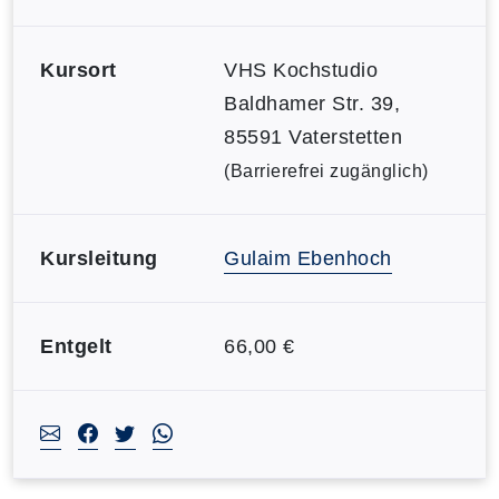
Kursort
VHS Kochstudio
Baldhamer Str. 39,
85591 Vaterstetten
(Barrierefrei zugänglich)
Kursleitung
Gulaim Ebenhoch
Entgelt
66,00 €