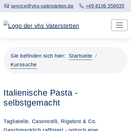
service@vhs-vaterstetten.de
+49 8106 359035
Sie befinden sich hier:
Startseite
Kurssuche
Italienische Pasta -
selbstgemacht
Tagliatelle, Casoncelli, Rigatoni & Co.
Geschmacklich raffiniert - optisch eine