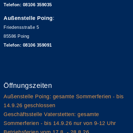
Telefon: 08106 359035
Außenstelle Poing
:
Friedensstraße 5
85586 Poing
Telefon: 08106 359091
Öffnungszeiten
Außenstelle Poing: gesamte Sommerferien - bis
14.9.26 geschlossen
Geschäftsstelle Vaterstetten: gesamte
Sommerferien - bis 14.9.26 nur von 9-12 Uhr
Betriebsferien vom 17.8. - 28.8.26