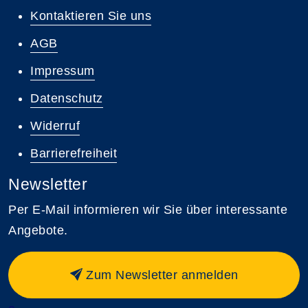
Kontaktieren Sie uns
AGB
Impressum
Datenschutz
Widerruf
Barrierefreiheit
Newsletter
Per E-Mail informieren wir Sie über interessante
Angebote.
Zum Newsletter anmelden