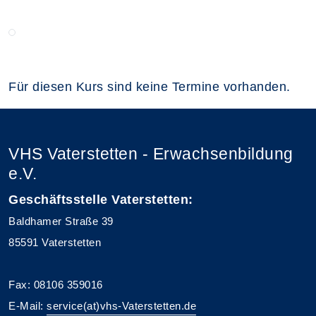
Für diesen Kurs sind keine Termine vorhanden.
VHS Vaterstetten - Erwachsenbildung
e.V.
Geschäftsstelle Vaterstetten:
Baldhamer Straße 39
85591 Vaterstetten
Fax: 08106 359016
E-Mail:
service(at)vhs-Vaterstetten.de