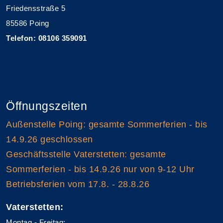
Friedensstraße 5
85586 Poing
Telefon: 08106 359091
Öffnungszeiten
Außenstelle Poing: gesamte Sommerferien - bis
14.9.26 geschlossen
Geschäftsstelle Vaterstetten: gesamte
Sommerferien - bis 14.9.26 nur von 9-12 Uhr
Betriebsferien vom 17.8. - 28.8.26
Vaterstetten:
Montag - Freitag: