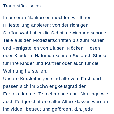
Traumstück selbst.
In unseren Nähkursen möchten wir Ihnen
Hilfestellung anbieten: von der richtigen
Stoffauswahl über die Schnittgewinnung schöner
Teile aus den Modezeitschriften bis zum Nähen
und Fertigstellen von Blusen, Röcken, Hosen
oder Kleidern. Natürlich können Sie auch Stücke
für Ihre Kinder und Partner oder auch für die
Wohnung herstellen.
Unsere Kursleitungen sind alle vom Fach und
passen sich im Schwierigkeitsgrad den
Fertigkeiten der Teilnehmenden an. Neulinge wie
auch Fortgeschrittene aller Altersklassen werden
individuell betreut und gefördert, d.h. jede