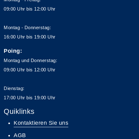
09:00 Uhr bis 12:00 Uhr
Montag - Donnerstag:
16:00 Uhr bis 19:00 Uhr
Poing:
Montag und Donnerstag:
09:00 Uhr bis 12:00 Uhr
Dienstag:
17:00 Uhr bis 19:00 Uhr
Quiklinks
Kontaktieren Sie uns
AGB