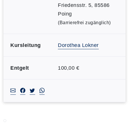
Friedensstr. 5, 85586
Poing
(Barrierefrei zugänglich)
Kursleitung
Dorothea Lokner
Entgelt
100,00 €