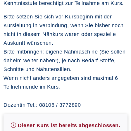
Kenntnisstufe berechtigt zur Teilnahme am Kurs.
Bitte setzen Sie sich vor Kursbeginn mit der
Kursleitung in Verbindung, wenn Sie bisher noch
nicht in diesem Nähkurs waren oder spezielle
Auskunft wünschen.
Bitte mitbringen: eigene Nähmaschine (Sie sollen
daheim weiter nähen!), je nach Bedarf Stoffe,
Schnitte und Nähutensilien.
Wenn nicht anders angegeben sind maximal 6
Teilnehmende im Kurs.
Dozentin Tel.: 08106 / 3772890
Dieser Kurs ist bereits abgeschlossen.