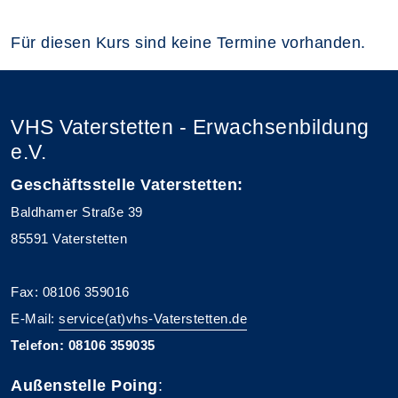
Für diesen Kurs sind keine Termine vorhanden.
VHS Vaterstetten - Erwachsenbildung
e.V.
Geschäftsstelle Vaterstetten:
Baldhamer Straße 39
85591 Vaterstetten
Fax: 08106 359016
E-Mail:
service(at)vhs-Vaterstetten.de
Telefon: 08106 359035
Außenstelle Poing
: