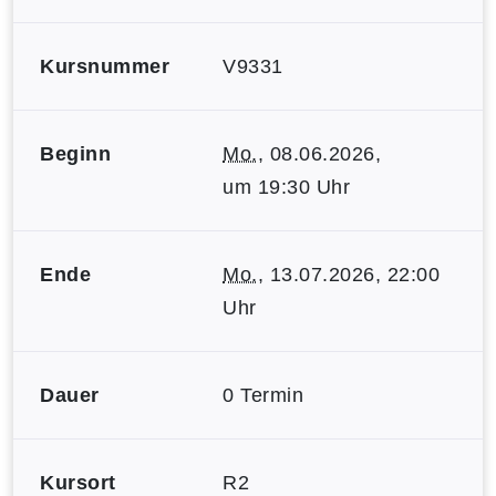
Kursnummer
V9331
Beginn
Mo.
, 08.06.2026,
um 19:30 Uhr
Ende
Mo.
, 13.07.2026, 22:00
Uhr
Dauer
0 Termin
Kursort
R2