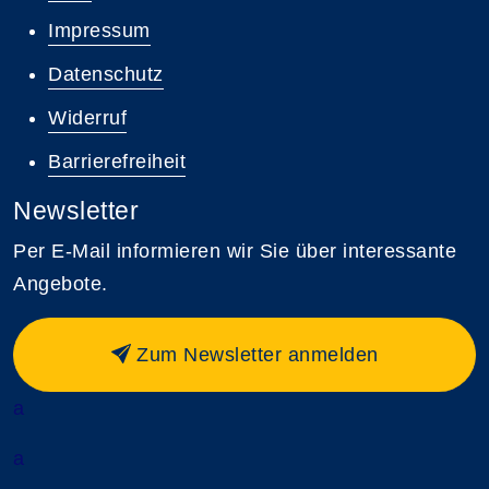
Impressum
Datenschutz
Widerruf
Barrierefreiheit
Newsletter
Per E-Mail informieren wir Sie über interessante
Angebote.
Zum Newsletter anmelden
a
a