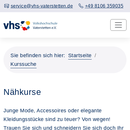
service@vhs-vaterstetten.de
+49 8106 359035
Sie befinden sich hier:
Startseite
Kurssuche
Nähkurse
Junge Mode, Accessoires oder elegante
Kleidungsstücke sind zu teuer? Von wegen!
Trauen Sie sich und schneidern Sie sich doch Ihr