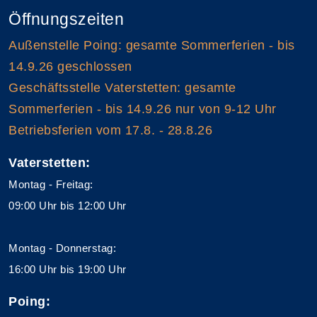
Öffnungszeiten
Außenstelle Poing: gesamte Sommerferien - bis
14.9.26 geschlossen
Geschäftsstelle Vaterstetten: gesamte
Sommerferien - bis 14.9.26 nur von 9-12 Uhr
Betriebsferien vom 17.8. - 28.8.26
Vaterstetten:
Montag - Freitag:
09:00 Uhr bis 12:00 Uhr
Montag - Donnerstag:
16:00 Uhr bis 19:00 Uhr
Poing: