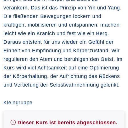
verankern. Das ist das Prinzip von Yin und Yang.
Die fließenden Bewegungen lockern und
kräftigen, mobilisieren und entspannen, machen
leicht wie ein Kranich und fest wie ein Berg.
Daraus entsteht für uns wieder ein Gefühl der
Einheit von Empfindung und Körperzustand. Wir
regulieren den Atem und beruhigen den Geist. Im
Kurs wird viel Achtsamkeit auf eine Optimierung
der Körperhaltung, der Aufrichtung des Rückens
und Vertiefung der Selbstwahrnehmung gelenkt.
Kleingruppe
Dieser Kurs ist bereits abgeschlossen.