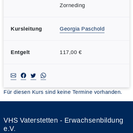
Zorneding
Kursleitung
Georgia Paschold
Entgelt
117,00 €
Für diesen Kurs sind keine Termine vorhanden.
VHS Vaterstetten - Erwachsenbildung
e.V.