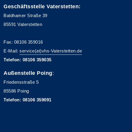
Geschäftsstelle Vaterstetten:
Baldhamer Straße 39
85591 Vaterstetten
Fax: 08106 359016
E-Mail:
service(at)vhs-Vaterstetten.de
Telefon: 08106 359035
Außenstelle Poing
:
Friedensstraße 5
85586 Poing
Telefon: 08106 359091