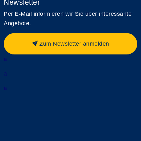
Newsletter
Per E-Mail informieren wir Sie über interessante
Angebote.
Zum Newsletter anmelden
a
a
a