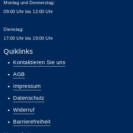
Montag und Donnerstag:
09:00 Uhr bis 12:00 Uhr
Dienstag:
17:00 Uhr bis 19:00 Uhr
Quiklinks
Kontaktieren Sie uns
AGB
Impressum
Datenschutz
Widerruf
Barrierefreiheit