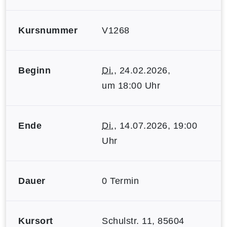
Kursnummer
V1268
Beginn
Di.
, 24.02.2026,
um 18:00 Uhr
Ende
Di.
, 14.07.2026, 19:00
Uhr
Dauer
0 Termin
Kursort
Schulstr. 11, 85604