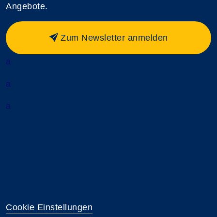
Angebote.
Zum Newsletter anmelden
a
a
a
Cookie Einstellungen