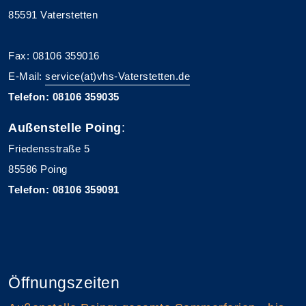
85591 Vaterstetten
Fax: 08106 359016
E-Mail:
service(at)vhs-Vaterstetten.de
Telefon: 08106 359035
Außenstelle Poing
:
Friedensstraße 5
85586 Poing
Telefon: 08106 359091
Öffnungszeiten