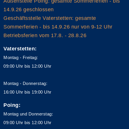
Außenstelle Poing: gesamte Sommerferien - bis
14.9.26 geschlossen
Geschäftsstelle Vaterstetten: gesamte
Sommerferien - bis 14.9.26 nur von 9-12 Uhr
Betriebsferien vom 17.8. - 28.8.26
Vaterstetten:
Montag - Freitag:
09:00 Uhr bis 12:00 Uhr
Montag - Donnerstag:
16:00 Uhr bis 19:00 Uhr
Poing:
Montag und Donnerstag:
09:00 Uhr bis 12:00 Uhr