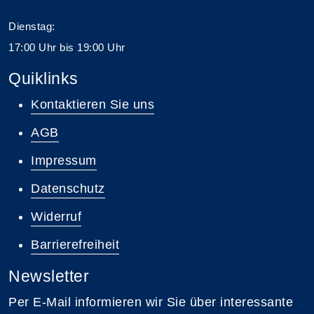
Dienstag:
17:00 Uhr bis 19:00 Uhr
Quiklinks
Kontaktieren Sie uns
AGB
Impressum
Datenschutz
Widerruf
Barrierefreiheit
Newsletter
Per E-Mail informieren wir Sie über interessante