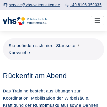
service@vhs-vaterstetten.de
+49 8106 359035
Sie befinden sich hier:
Startseite
Kurssuche
Rückenfit am Abend
Das Training besteht aus Übungen zur
Koordination, Mobilisation der Wirbelsäule,
Kräftigung der Rumpfmuskulatur sowie Dehnen