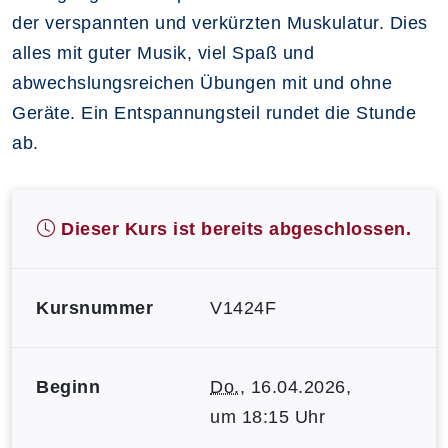
der verspannten und verkürzten Muskulatur. Dies
alles mit guter Musik, viel Spaß und
abwechslungsreichen Übungen mit und ohne
Geräte. Ein Entspannungsteil rundet die Stunde
ab.
Dieser Kurs ist bereits abgeschlossen.
Kursnummer
V1424F
Beginn
Do.
, 16.04.2026,
um 18:15 Uhr