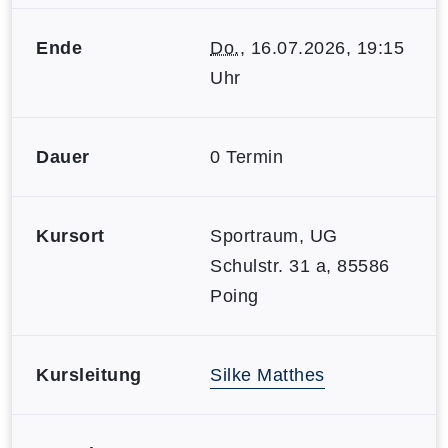
Ende
Do.
, 16.07.2026, 19:15
Uhr
Dauer
0 Termin
Kursort
Sportraum, UG
Schulstr. 31 a, 85586
Poing
Kursleitung
Silke Matthes