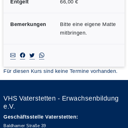
Entgelt
66,00 €
Bemerkungen
Bitte eine eigene Matte
mitbringen.
Für diesen Kurs sind keine Termine vorhanden.
VHS Vaterstetten - Erwachsenbildung
e.V.
Geschäftsstelle Vaterstetten:
Baldhamer Straße 39