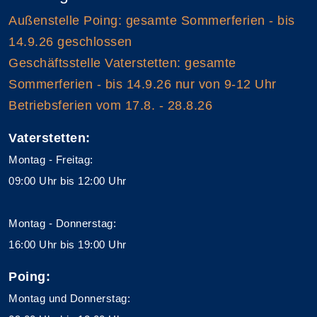
Außenstelle Poing: gesamte Sommerferien - bis
14.9.26 geschlossen
Geschäftsstelle Vaterstetten: gesamte
Sommerferien - bis 14.9.26 nur von 9-12 Uhr
Betriebsferien vom 17.8. - 28.8.26
Vaterstetten:
Montag - Freitag:
09:00 Uhr bis 12:00 Uhr
Montag - Donnerstag:
16:00 Uhr bis 19:00 Uhr
Poing:
Montag und Donnerstag: