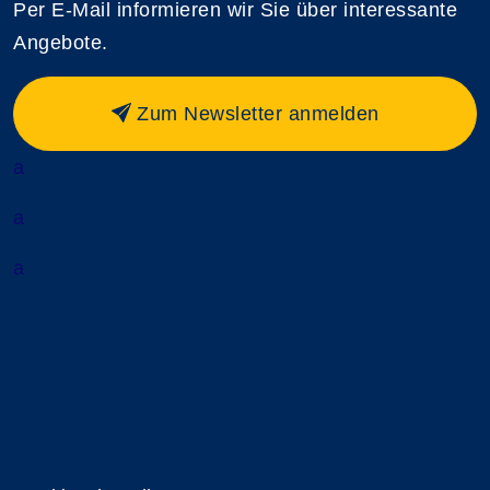
Per E-Mail informieren wir Sie über interessante
Angebote.
Zum Newsletter anmelden
a
a
a