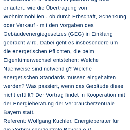
erläutert, wie die Übertragung von
Wohnimmobilien - ob durch Erbschaft, Schenkung
oder Verkauf - mit den Vorgaben des
Gebäudeenergiegesetzes (GEG) in Einklang
gebracht wird. Dabei geht es insbesondere um
die energetischen Pflichten, die beim
Eigentümerwechsel entstehen: Welche
Nachweise sind notwendig? Welche
energetischen Standards müssen eingehalten
werden? Was passiert, wenn das Gebäude diese
nicht erfüllt? Der Vortrag findet in Kooperation mit
der Energieberatung der Verbraucherzentrale
Bayern statt.
Referent: Wolfgang Kuchler, Energieberater für
die Verbraucherzentrale Bayern e.V