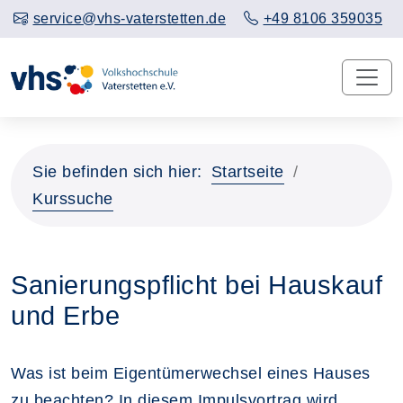
service@vhs-vaterstetten.de
+49 8106 359035
Sie befinden sich hier:
Startseite
Kurssuche
Sanierungspflicht bei Hauskauf
und Erbe
Was ist beim Eigentümerwechsel eines Hauses
zu beachten? In diesem Impulsvortrag wird