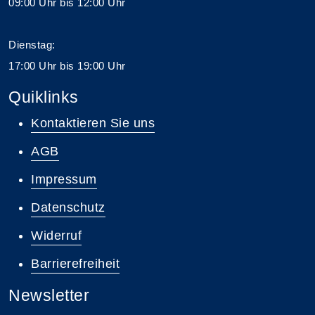
09:00 Uhr bis 12:00 Uhr
Dienstag:
17:00 Uhr bis 19:00 Uhr
Quiklinks
Kontaktieren Sie uns
AGB
Impressum
Datenschutz
Widerruf
Barrierefreiheit
Newsletter