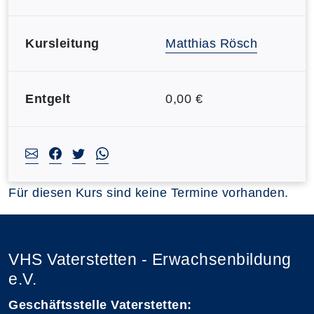
Kursleitung
Matthias Rösch
Entgelt
0,00 €
Für diesen Kurs sind keine Termine vorhanden.
VHS Vaterstetten - Erwachsenbildung
e.V.
Geschäftsstelle Vaterstetten: