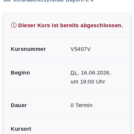
Dieser Kurs ist bereits abgeschlossen.
Kursnummer
V5407V
Beginn
Di.
, 16.06.2026,
um 19:00 Uhr
Dauer
0 Termin
Kursort