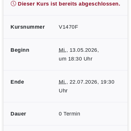
Dieser Kurs ist bereits abgeschlossen.
Kursnummer
V1470F
Beginn
Mi.
, 13.05.2026,
um 18:30 Uhr
Ende
Mi.
, 22.07.2026, 19:30
Uhr
Dauer
0 Termin