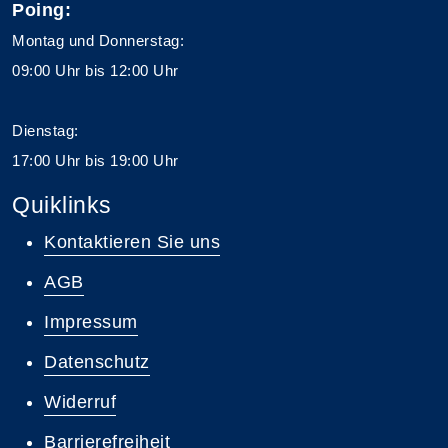
Poing:
Montag und Donnerstag:
09:00 Uhr bis 12:00 Uhr
Dienstag:
17:00 Uhr bis 19:00 Uhr
Quiklinks
Kontaktieren Sie uns
AGB
Impressum
Datenschutz
Widerruf
Barrierefreiheit