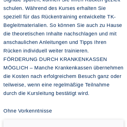
schulen. Während des Kurses erhalten Sie
speziell für das Rückentraining entwickelte TK-
Begleitmaterialien. So können Sie auch zu Hause
die theoretischen Inhalte nachschlagen und mit
anschaulichen Anleitungen und Tipps Ihren
Rücken individuell weiter trainieren.
FÖRDERUNG DURCH KRANKENKASSEN
MÖGLICH – Manche Krankenkassen übernehmen
die Kosten nach erfolgreichem Besuch ganz oder
teilweise, wenn eine regelmäßige Teilnahme
durch die Kursleitung bestätigt wird.
Ohne Vorkenntnisse