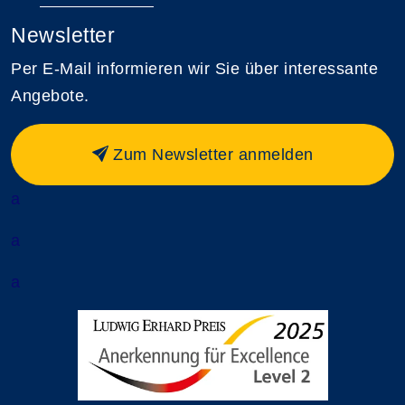
Newsletter
Per E-Mail informieren wir Sie über interessante
Angebote.
Zum Newsletter anmelden
a
a
a