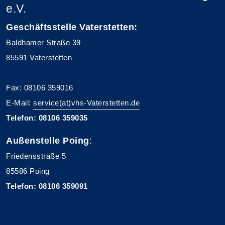
e.V.
Geschäftsstelle Vaterstetten:
Baldhamer Straße 39
85591 Vaterstetten
Fax: 08106 359016
E-Mail:
service(at)vhs-Vaterstetten.de
Telefon: 08106 359035
Außenstelle Poing
:
Friedensstraße 5
85586 Poing
Telefon: 08106 359091