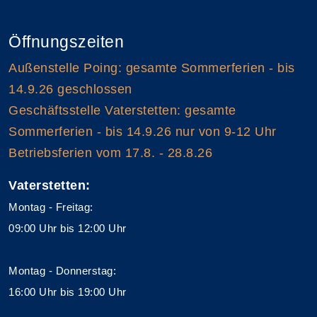
Öffnungszeiten
Außenstelle Poing: gesamte Sommerferien - bis
14.9.26 geschlossen
Geschäftsstelle Vaterstetten: gesamte
Sommerferien - bis 14.9.26 nur von 9-12 Uhr
Betriebsferien vom 17.8. - 28.8.26
Vaterstetten:
Montag - Freitag:
09:00 Uhr bis 12:00 Uhr
Montag - Donnerstag:
16:00 Uhr bis 19:00 Uhr