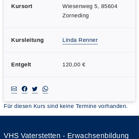
Kursort
Wiesenweg 5, 85604
Zorneding
Kursleitung
Linda Renner
Entgelt
120,00 €
Für diesen Kurs sind keine Termine vorhanden.
VHS Vaterstetten - Erwachsenbildung