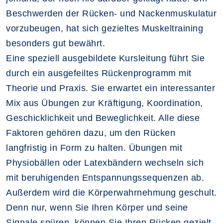
Beschwerden der Rücken- und Nackenmuskulatur
vorzubeugen, hat sich gezieltes Muskeltraining
besonders gut bewährt.
Eine speziell ausgebildete Kursleitung führt Sie
durch ein ausgefeiltes Rückenprogramm mit
Theorie und Praxis. Sie erwartet ein interessanter
Mix aus Übungen zur Kräftigung, Koordination,
Geschicklichkeit und Beweglichkeit. Alle diese
Faktoren gehören dazu, um den Rücken
langfristig in Form zu halten. Übungen mit
Physiobällen oder Latexbändern wechseln sich
mit beruhigenden Entspannungssequenzen ab.
Außerdem wird die Körperwahrnehmung geschult.
Denn nur, wenn Sie Ihren Körper und seine
Signale spüren, können Sie Ihren Rücken gezielt