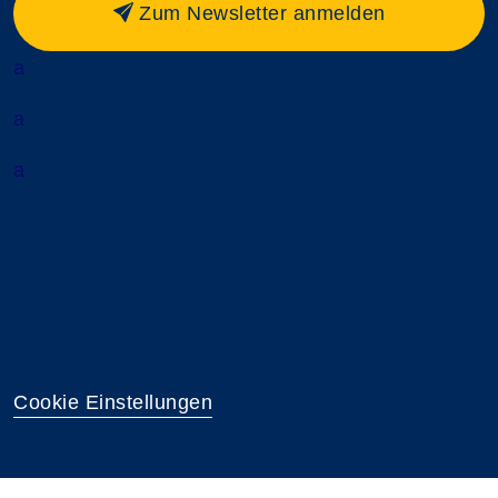
Zum Newsletter anmelden
a
a
a
Cookie Einstellungen