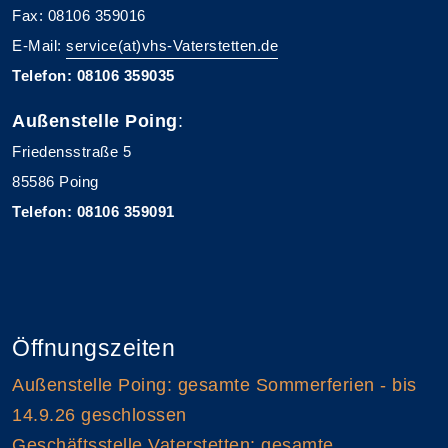
Fax: 08106 359016
E-Mail:
service(at)vhs-Vaterstetten.de
Telefon: 08106 359035
Außenstelle Poing
:
Friedensstraße 5
85586 Poing
Telefon: 08106 359091
Öffnungszeiten
Außenstelle Poing: gesamte Sommerferien - bis
14.9.26 geschlossen
Geschäftsstelle Vaterstetten: gesamte