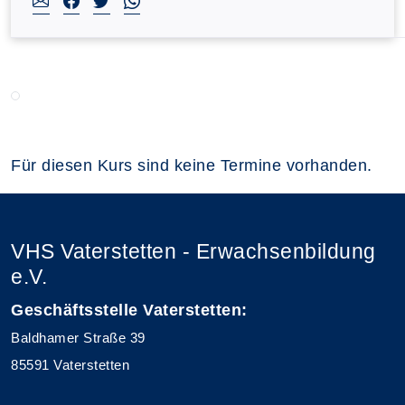
Für diesen Kurs sind keine Termine vorhanden.
VHS Vaterstetten - Erwachsenbildung
e.V.
Geschäftsstelle Vaterstetten:
Baldhamer Straße 39
85591 Vaterstetten