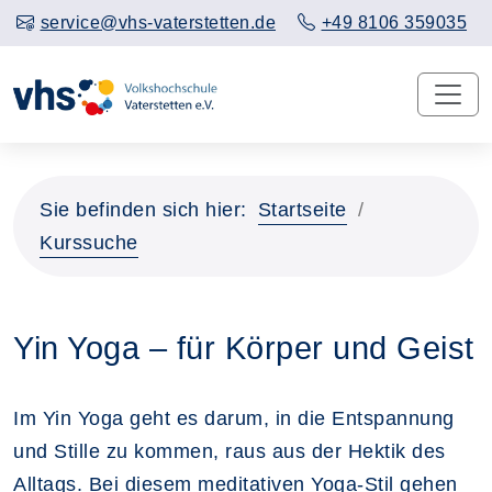
service@vhs-vaterstetten.de
+49 8106 359035
Sie befinden sich hier:
Startseite
Kurssuche
Yin Yoga – für Körper und Geist
Im Yin Yoga geht es darum, in die Entspannung
und Stille zu kommen, raus aus der Hektik des
Alltags. Bei diesem meditativen Yoga-Stil gehen