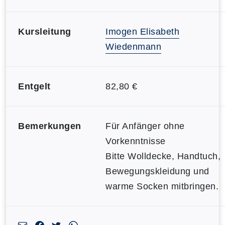
Kursleitung
Imogen Elisabeth
Wiedenmann
Entgelt
82,80 €
Bemerkungen
Für Anfänger ohne
Vorkenntnisse
Bitte Wolldecke, Handtuch,
Bewegungskleidung und
warme Socken mitbringen.