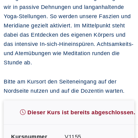
wir in passive Dehnungen und langanhaltende
Yoga-Stellungen. So werden unsere Faszien und
Meridiane gezielt aktiviert. Im Mittelpunkt steht
dabei das Entdecken des eigenen Körpers und
das intensive In-sich-Hineinspüren. Achtsamkeits-
und Atemübungen wie Meditation runden die
Stunde ab.
Bitte am Kursort den Seiteneingang auf der
Nordseite nutzen und auf die Dozentin warten.
Dieser Kurs ist bereits abgeschlossen.
Kursnummer
V1155