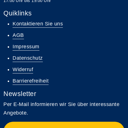
17:00 Uhr bis 19:00 Uhr
Quiklinks
Kontaktieren Sie uns
AGB
Impressum
Datenschutz
Widerruf
Barrierefreiheit
Newsletter
Per E-Mail informieren wir Sie über interessante
Angebote.