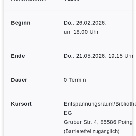
Beginn
Do.
, 26.02.2026,
um 18:00 Uhr
Ende
Do.
, 21.05.2026, 19:15 Uhr
Dauer
0 Termin
Kursort
Entspannungsraum/Biblioth
EG
Gruber Str. 4, 85586 Poing
(Barrierefrei zugänglich)