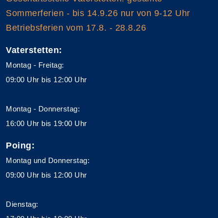
Sommerferien - bis 14.9.26 nur von 9-12 Uhr
Betriebsferien vom 17.8. - 28.8.26
Vaterstetten:
Montag - Freitag:
09:00 Uhr bis 12:00 Uhr
Montag - Donnerstag:
16:00 Uhr bis 19:00 Uhr
Poing:
Montag und Donnerstag:
09:00 Uhr bis 12:00 Uhr
Dienstag: