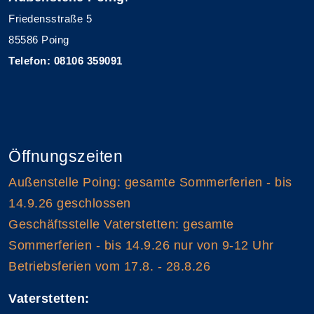
Friedensstraße 5
85586 Poing
Telefon: 08106 359091
Öffnungszeiten
Außenstelle Poing: gesamte Sommerferien - bis
14.9.26 geschlossen
Geschäftsstelle Vaterstetten: gesamte
Sommerferien - bis 14.9.26 nur von 9-12 Uhr
Betriebsferien vom 17.8. - 28.8.26
Vaterstetten: