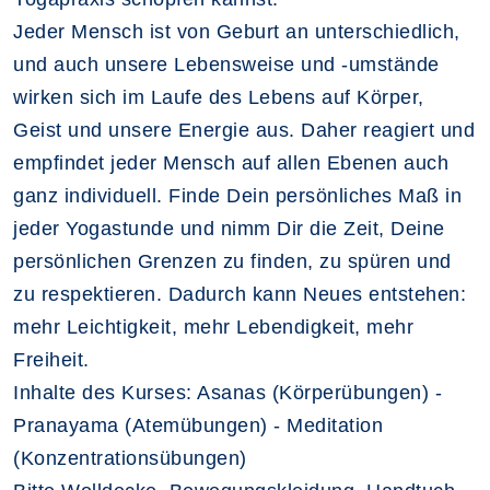
Jeder Mensch ist von Geburt an unterschiedlich,
und auch unsere Lebensweise und -umstände
wirken sich im Laufe des Lebens auf Körper,
Geist und unsere Energie aus. Daher reagiert und
empfindet jeder Mensch auf allen Ebenen auch
ganz individuell. Finde Dein persönliches Maß in
jeder Yogastunde und nimm Dir die Zeit, Deine
persönlichen Grenzen zu finden, zu spüren und
zu respektieren. Dadurch kann Neues entstehen:
mehr Leichtigkeit, mehr Lebendigkeit, mehr
Freiheit.
Inhalte des Kurses: Asanas (Körperübungen) -
Pranayama (Atemübungen) - Meditation
(Konzentrationsübungen)