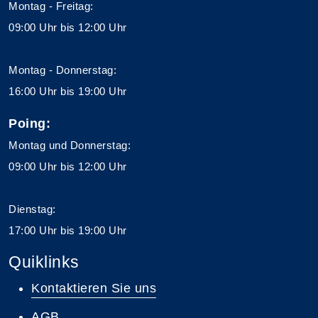
Montag - Freitag:
09:00 Uhr bis 12:00 Uhr
Montag - Donnerstag:
16:00 Uhr bis 19:00 Uhr
Poing:
Montag und Donnerstag:
09:00 Uhr bis 12:00 Uhr
Dienstag:
17:00 Uhr bis 19:00 Uhr
Quiklinks
Kontaktieren Sie uns
AGB