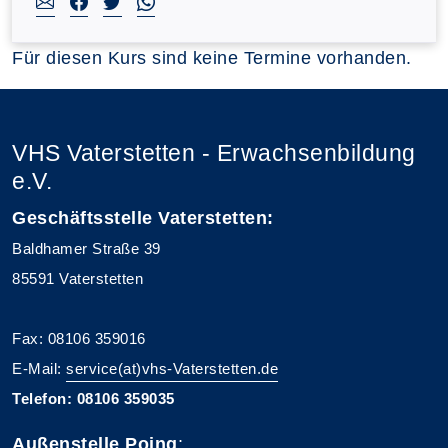
Für diesen Kurs sind keine Termine vorhanden.
VHS Vaterstetten - Erwachsenbildung
e.V.
Geschäftsstelle Vaterstetten:
Baldhamer Straße 39
85591 Vaterstetten
Fax: 08106 359016
E-Mail:
service(at)vhs-Vaterstetten.de
Telefon: 08106 359035
Außenstelle Poing
: