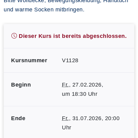
Bitte Wolldecke, Bewegungskleidung, Handtuch
und warme Socken mitbringen.
Dieser Kurs ist bereits abgeschlossen.
Kursnummer
V1128
Beginn
Fr.
, 27.02.2026,
um 18:30 Uhr
Ende
Fr.
, 31.07.2026, 20:00
Uhr