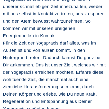
unserer schnelllebigen Zeit innezuhalten, wieder
mit uns selbst in Kontakt zu treten, uns zu spüren
und den Atem bewusst wahrzunehmen. So
kommen wir mit unseren ureigenen
Energiequellen in Kontakt.
Für die Zeit der Yogapraxis darf alles, was im
Außen ist und von außen kommt, in den
Hintergrund treten. Dadurch kannst Du ganz bei
Dir ankommen. Das ist unser Ziel, welches wir mit
der Yogapraxis erreichen möchten. Erfahre diese
wohltuende Zeit, die manchmal auch eine
ziemliche Herausforderung sein kann, durch
Deinen Körper und erlebe, wie Du neue Kraft,
Regeneration und Entspannung aus Deiner
Yogapraxis schöpfen kannst.