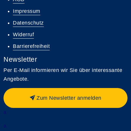
Impressum
Datenschutz
Widerruf
Barrierefreiheit
Newsletter
Per E-Mail informieren wir Sie über interessante
Angebote.
Zum Newsletter anmelden
a
a