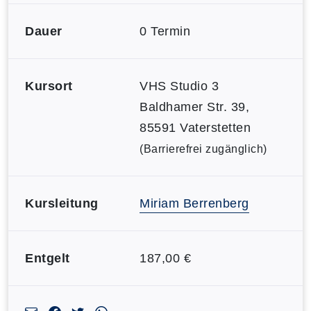
Dauer
0 Termin
Kursort
VHS Studio 3
Baldhamer Str. 39,
85591 Vaterstetten
(Barrierefrei zugänglich)
Kursleitung
Miriam Berrenberg
Entgelt
187,00 €