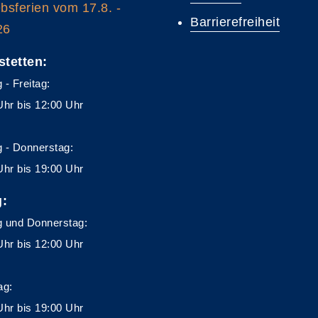
ebsferien vom 17.8. -
Barrierefreiheit
26
stetten:
 - Freitag:
Uhr bis 12:00 Uhr
 - Donnerstag:
Uhr bis 19:00 Uhr
g:
 und Donnerstag:
Uhr bis 12:00 Uhr
ag:
Uhr bis 19:00 Uhr