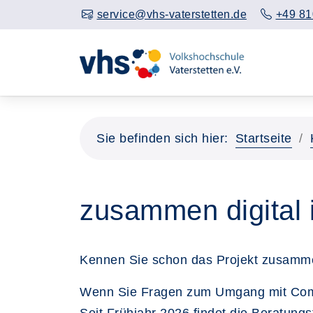
service@vhs-vaterstetten.de
+49 81
Sie befinden sich hier:
Startseite
zusammen digital 
Kennen Sie schon das Projekt zusamme
Wenn Sie Fragen zum Umgang mit Comput