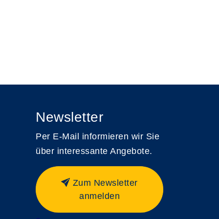
Newsletter
Per E-Mail informieren wir Sie
über interessante Angebote.
Zum Newsletter
anmelden