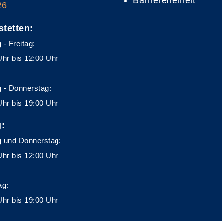
Barrierefreiheit
26
stetten:
 - Freitag:
Uhr bis 12:00 Uhr
 - Donnerstag:
Uhr bis 19:00 Uhr
g:
 und Donnerstag:
Uhr bis 12:00 Uhr
ag:
Uhr bis 19:00 Uhr