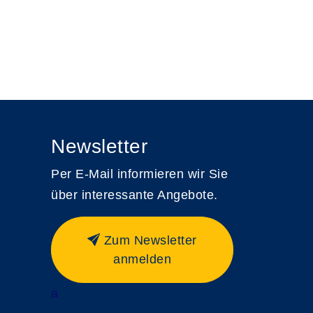
Newsletter
Per E-Mail informieren wir Sie
über interessante Angebote.
Zum Newsletter
anmelden
a