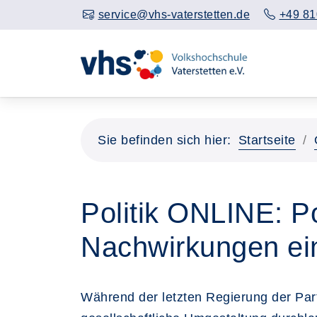
service@vhs-vaterstetten.de
+49 81
Sie befinden sich hier:
Startseite
Politik ONLINE: P
Nachwirkungen ein
Während der letzten Regierung der Partei