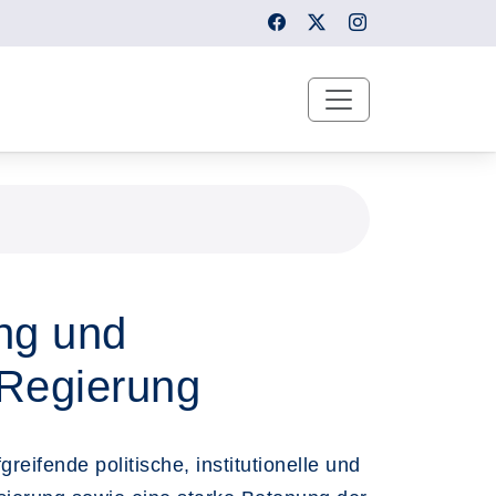
ung und
 Regierung
reifende politische, institutionelle und