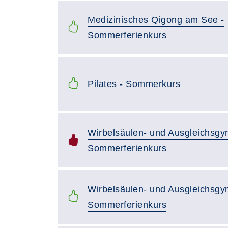
Medizinisches Qigong am See -
Sommerferienkurs
Pilates - Sommerkurs
Wirbelsäulen- und Ausgleichsgy
Sommerferienkurs
Wirbelsäulen- und Ausgleichsgy
Sommerferienkurs