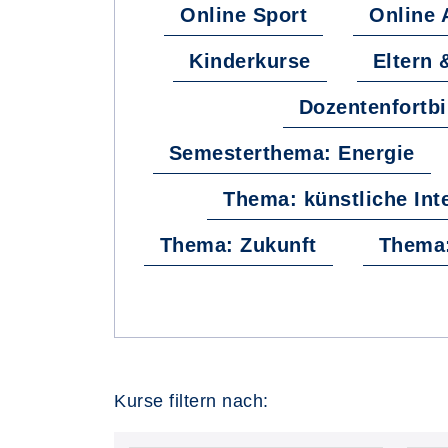
Online Sport
Online 
Kinderkurse
Eltern 
Dozentenfortb
Semesterthema: Energie
Thema: künstliche Inte
Thema: Zukunft
Thema:
Kurse filtern nach: