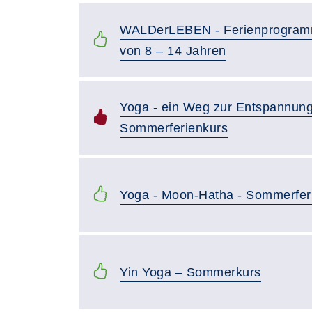
WALDerLEBEN - Ferienprogramm
von 8 – 14 Jahren
Yoga - ein Weg zur Entspannung
Sommerferienkurs
Yoga - Moon-Hatha - Sommerfer
Yin Yoga – Sommerkurs