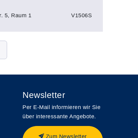
r. 5, Raum 1
V1506S
Newsletter
Per E-Mail informieren wir Sie
über interessante Angebote.
Zum Newsletter