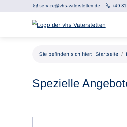
service@vhs-vaterstetten.de
+49 81
Sie befinden sich hier:
Startseite
Spezielle Angebot