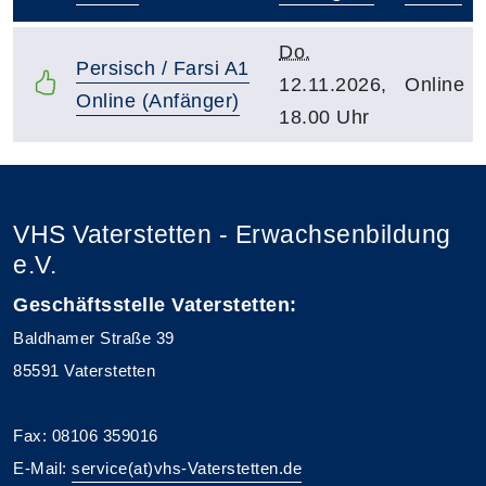
–
Do.
Persisch / Farsi A1
12.11.2026,
Online
Online (Anfänger)
18.00 Uhr
VHS Vaterstetten - Erwachsenbildung
e.V.
Geschäftsstelle Vaterstetten:
Baldhamer Straße 39
85591 Vaterstetten
Fax: 08106 359016
E-Mail:
service(at)vhs-Vaterstetten.de