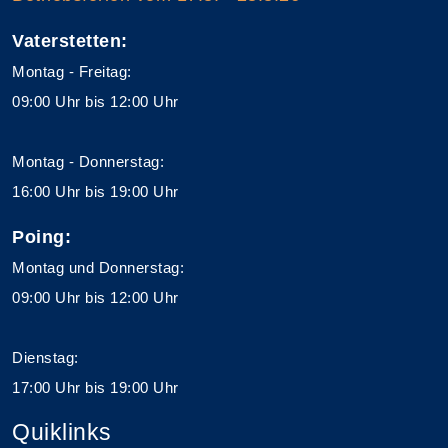
Vaterstetten:
Montag - Freitag:
09:00 Uhr bis 12:00 Uhr
Montag - Donnerstag:
16:00 Uhr bis 19:00 Uhr
Poing:
Montag und Donnerstag:
09:00 Uhr bis 12:00 Uhr
Dienstag:
17:00 Uhr bis 19:00 Uhr
Quiklinks