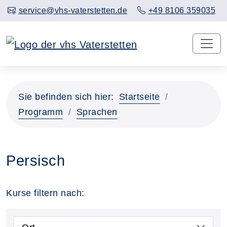
service@vhs-vaterstetten.de
+49 8106 359035
Sie befinden sich hier:
Startseite
Programm
Sprachen
Persisch
Kurse filtern nach: