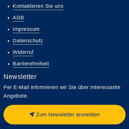
Kontaktieren Sie uns
AGB
Impressum
Datenschutz
Widerruf
Barrierefreiheit
Newsletter
Per E-Mail informieren wir Sie über interessante
Angebote.
Zum Newsletter anmelden
a