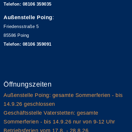
Telefon: 08106 359035
Außenstelle Poing
:
Friedensstraße 5
85586 Poing
Telefon: 08106 359091
Öffnungszeiten
Außenstelle Poing: gesamte Sommerferien - bis
14.9.26 geschlossen
Geschäftsstelle Vaterstetten: gesamte
Sommerferien - bis 14.9.26 nur von 9-12 Uhr
Betriebsferien vom 17.8. - 28.8.26