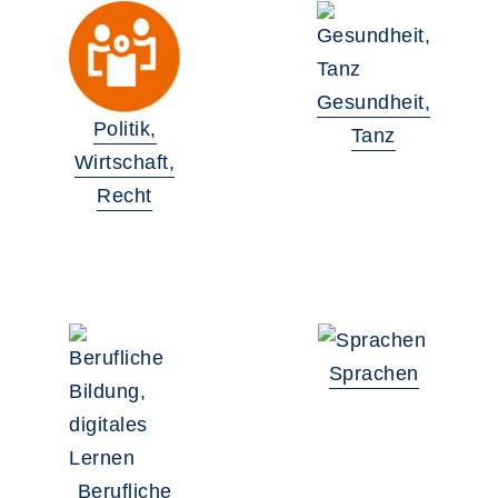
Gesundheit,
Politik,
Tanz
Wirtschaft,
Recht
Sprachen
Berufliche