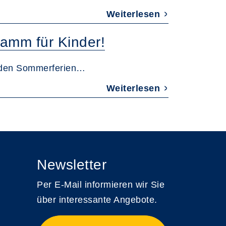
Weiterlesen
amm für Kinder!
 den Sommerferien…
Weiterlesen
Newsletter
Per E-Mail informieren wir Sie
über interessante Angebote.