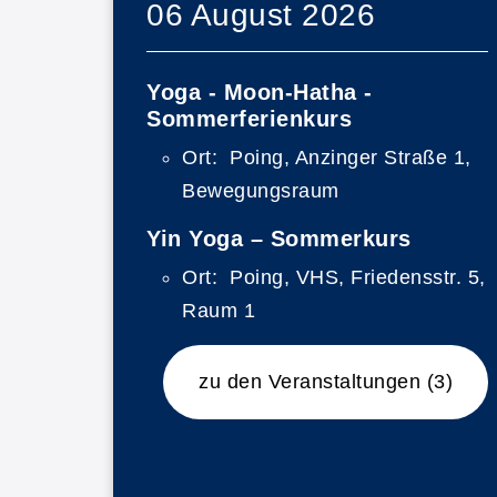
06 August 2026
Yoga - Moon-Hatha -
Sommerferienkurs
Ort:
Poing, Anzinger Straße 1,
Bewegungsraum
Yin Yoga – Sommerkurs
Ort:
Poing, VHS, Friedensstr. 5,
Raum 1
begi
zu den Veranstaltungen
(3)