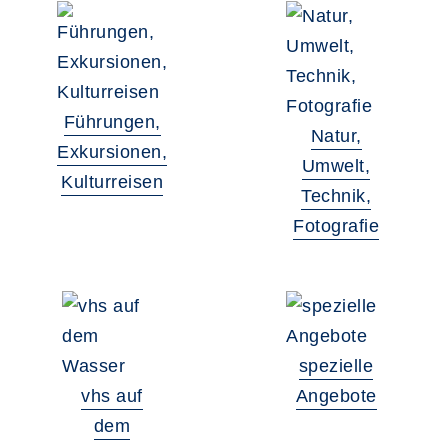
Führungen,
Natur,
Exkursionen,
Umwelt,
Kulturreisen
Technik,
Fotografie
spezielle
vhs auf
Angebote
dem