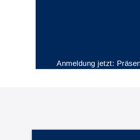
Anmeldung jetzt: Präsen