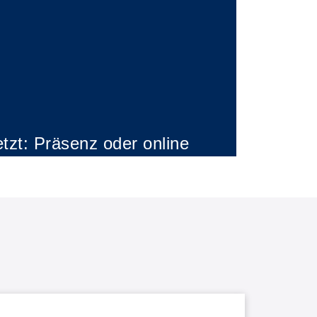
tzt: Präsenz oder online