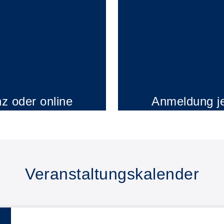
z oder online
Anmeldung je
Veranstaltungskalender