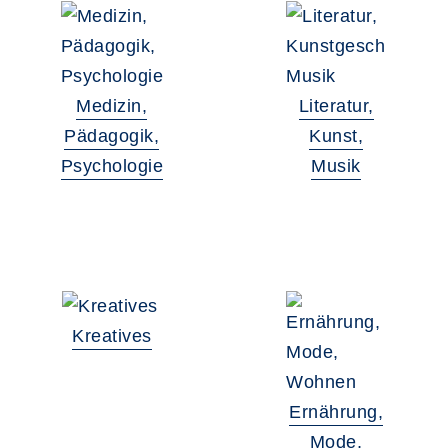
Medizin,
Literatur,
Pädagogik,
Kunst,
Psychologie
Musik
Kreatives
Ernährung,
Mode,