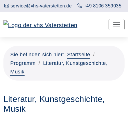
service@vhs-vaterstetten.de
+49 8106 359035
Sie befinden sich hier:
Startseite
Programm
Literatur, Kunstgeschichte,
Musik
Literatur, Kunstgeschichte,
Musik