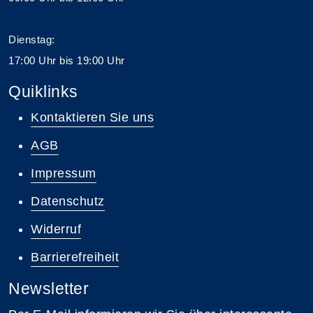
Dienstag:
17:00 Uhr bis 19:00 Uhr
Quiklinks
Kontaktieren Sie uns
AGB
Impressum
Datenschutz
Widerruf
Barrierefreiheit
Newsletter