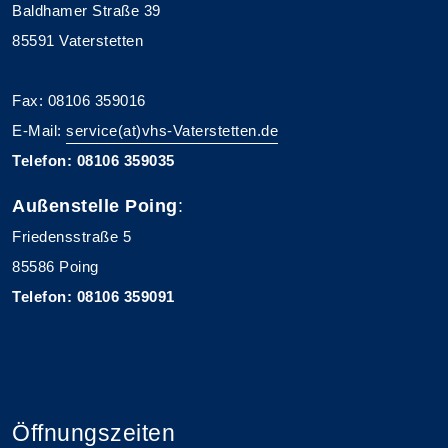
Baldhamer Straße 39
85591 Vaterstetten
Fax: 08106 359016
E-Mail:
service(at)vhs-Vaterstetten.de
Telefon: 08106 359035
Außenstelle Poing
:
Friedensstraße 5
85586 Poing
Telefon: 08106 359091
Öffnungszeiten