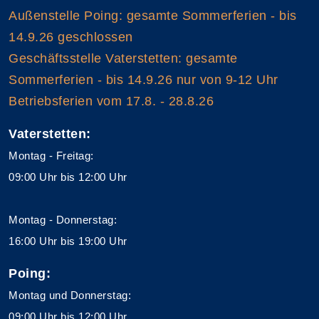
Außenstelle Poing: gesamte Sommerferien - bis
14.9.26 geschlossen
Geschäftsstelle Vaterstetten: gesamte
Sommerferien - bis 14.9.26 nur von 9-12 Uhr
Betriebsferien vom 17.8. - 28.8.26
Vaterstetten:
Montag - Freitag:
09:00 Uhr bis 12:00 Uhr
Montag - Donnerstag:
16:00 Uhr bis 19:00 Uhr
Poing:
Montag und Donnerstag:
09:00 Uhr bis 12:00 Uhr