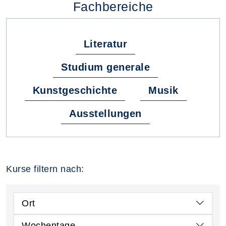
Fachbereiche
Literatur
Studium generale
Kunstgeschichte
Musik
Ausstellungen
Kurse filtern nach:
Ort
Wochentage