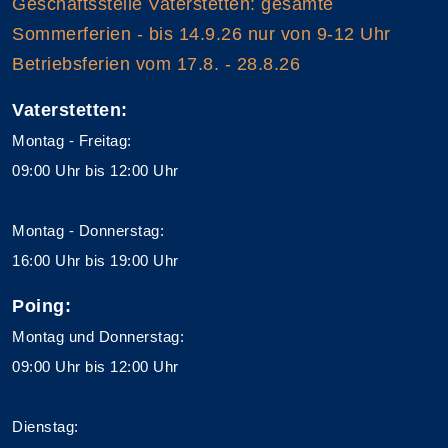
Geschäftsstelle Vaterstetten: gesamte
Sommerferien - bis 14.9.26 nur von 9-12 Uhr
Betriebsferien vom 17.8. - 28.8.26
Vaterstetten:
Montag - Freitag:
09:00 Uhr bis 12:00 Uhr
Montag - Donnerstag:
16:00 Uhr bis 19:00 Uhr
Poing:
Montag und Donnerstag:
09:00 Uhr bis 12:00 Uhr
Dienstag: