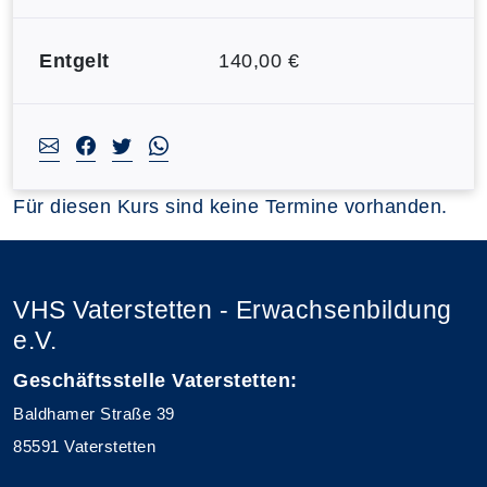
Entgelt
140,00 €
Für diesen Kurs sind keine Termine vorhanden.
VHS Vaterstetten - Erwachsenbildung
e.V.
Geschäftsstelle Vaterstetten:
Baldhamer Straße 39
85591 Vaterstetten