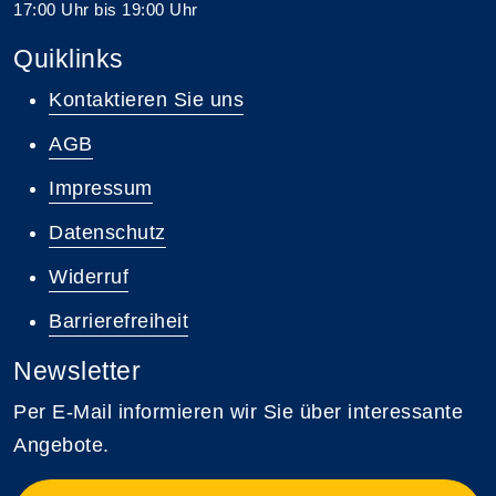
17:00 Uhr bis 19:00 Uhr
Quiklinks
Kontaktieren Sie uns
AGB
Impressum
Datenschutz
Widerruf
Barrierefreiheit
Newsletter
Per E-Mail informieren wir Sie über interessante
Angebote.