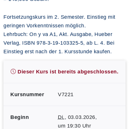
Fortsetzungskurs im 2. Semester. Einstieg mit
geringen Vorkenntnissen möglich.
Lehrbuch: On y va A1, Akt. Ausgabe, Hueber
Verlag, ISBN 978-3-19-103325-5, ab L. 4. Bei
Einstieg erst nach der 1. Kursstunde kaufen.
Dieser Kurs ist bereits abgeschlossen.
Kursnummer
V7221
Beginn
Di.
, 03.03.2026,
um 19:30 Uhr