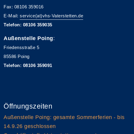
Fax: 08106 359016
E-Mail:
service(at)vhs-Vaterstetten.de
Telefon: 08106 359035
Außenstelle Poing
:
Friedensstraße 5
85586 Poing
Telefon: 08106 359091
Öffnungszeiten
Außenstelle Poing: gesamte Sommerferien - bis
14.9.26 geschlossen