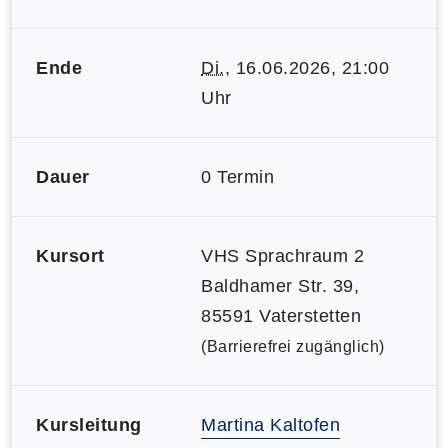
Ende
Di.
, 16.06.2026, 21:00
Uhr
Dauer
0 Termin
Kursort
VHS Sprachraum 2
Baldhamer Str. 39,
85591 Vaterstetten
(Barrierefrei zugänglich)
Kursleitung
Martina Kaltofen