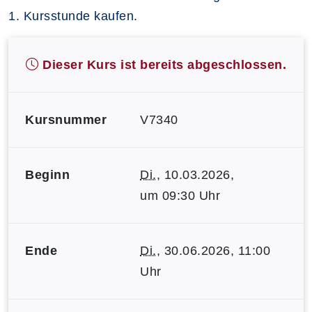
1. Kursstunde kaufen.
Dieser Kurs ist bereits abgeschlossen.
Kursnummer
V7340
Beginn
Di.
, 10.03.2026,
um 09:30 Uhr
Ende
Di.
, 30.06.2026, 11:00
Uhr