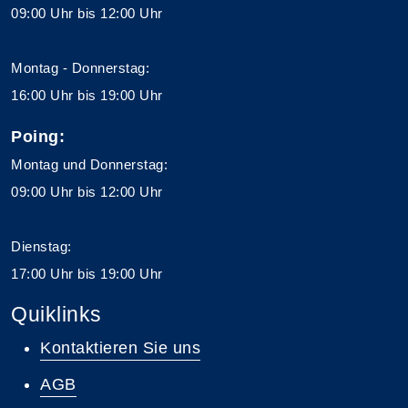
09:00 Uhr bis 12:00 Uhr
Montag - Donnerstag:
16:00 Uhr bis 19:00 Uhr
Poing:
Montag und Donnerstag:
09:00 Uhr bis 12:00 Uhr
Dienstag:
17:00 Uhr bis 19:00 Uhr
Quiklinks
Kontaktieren Sie uns
AGB