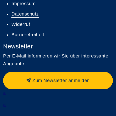
Impressum
Datenschutz
Widerruf
Barrierefreiheit
Newsletter
Per E-Mail informieren wir Sie über interessante
Angebote.
Zum Newsletter anmelden
a
a