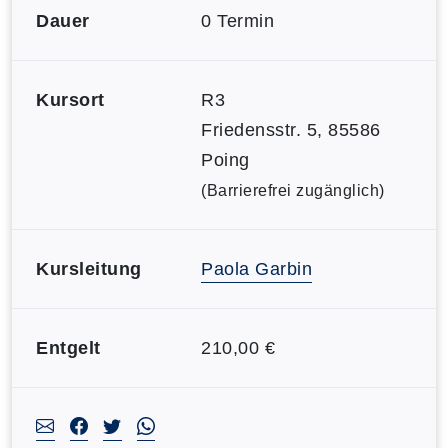
Dauer
0 Termin
Kursort
R3
Friedensstr. 5, 85586
Poing
(Barrierefrei zugänglich)
Kursleitung
Paola Garbin
Entgelt
210,00 €