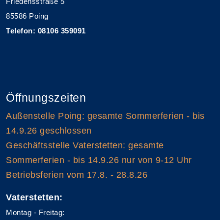
Friedensstraße 5
85586 Poing
Telefon: 08106 359091
Öffnungszeiten
Außenstelle Poing: gesamte Sommerferien - bis
14.9.26 geschlossen
Geschäftsstelle Vaterstetten: gesamte
Sommerferien - bis 14.9.26 nur von 9-12 Uhr
Betriebsferien vom 17.8. - 28.8.26
Vaterstetten:
Montag - Freitag: