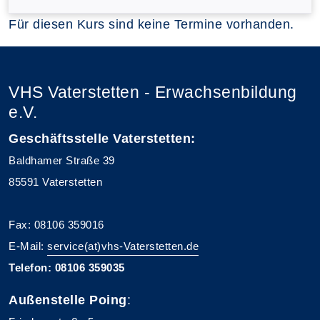
Für diesen Kurs sind keine Termine vorhanden.
VHS Vaterstetten - Erwachsenbildung
e.V.
Geschäftsstelle Vaterstetten:
Baldhamer Straße 39
85591 Vaterstetten
Fax: 08106 359016
E-Mail:
service(at)vhs-Vaterstetten.de
Telefon: 08106 359035
Außenstelle Poing
: