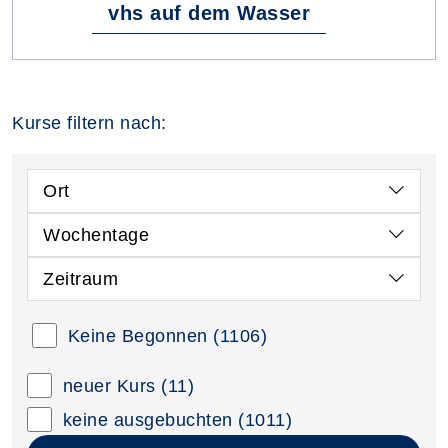
vhs auf dem Wasser
Kurse filtern nach:
Ort
Wochentage
Zeitraum
Keine Begonnen
(1106)
neuer Kurs
(11)
keine ausgebuchten
(1011)