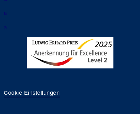
a
a
Cookie Einstellungen