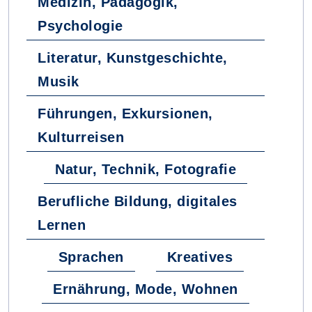
Medizin, Pädagogik,
Psychologie
Literatur, Kunstgeschichte,
Musik
Führungen, Exkursionen,
Kulturreisen
Natur, Technik, Fotografie
Berufliche Bildung, digitales
Lernen
Sprachen
Kreatives
Ernährung, Mode, Wohnen