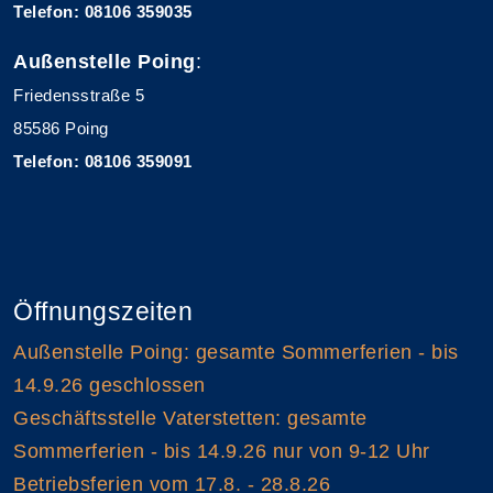
Telefon: 08106 359035
Außenstelle Poing
:
Friedensstraße 5
85586 Poing
Telefon: 08106 359091
Öffnungszeiten
Außenstelle Poing: gesamte Sommerferien - bis
14.9.26 geschlossen
Geschäftsstelle Vaterstetten: gesamte
Sommerferien - bis 14.9.26 nur von 9-12 Uhr
Betriebsferien vom 17.8. - 28.8.26