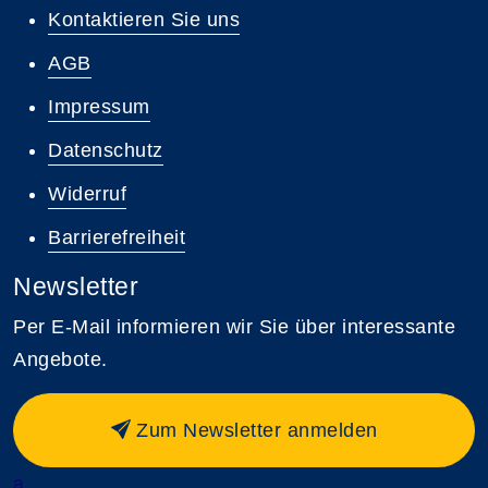
Kontaktieren Sie uns
AGB
Impressum
Datenschutz
Widerruf
Barrierefreiheit
Newsletter
Per E-Mail informieren wir Sie über interessante
Angebote.
Zum Newsletter anmelden
a