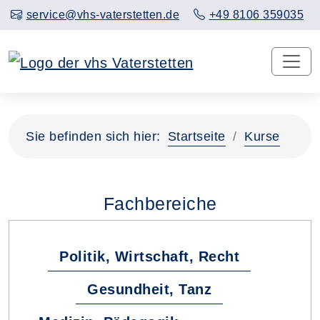
service@vhs-vaterstetten.de
+49 8106 359035
Sie befinden sich hier:
Startseite
Kurse
Fachbereiche
Politik, Wirtschaft, Recht
Gesundheit, Tanz