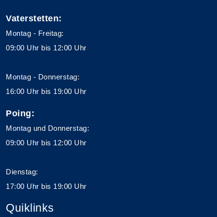
Vaterstetten:
Montag - Freitag:
09:00 Uhr bis 12:00 Uhr
Montag - Donnerstag:
16:00 Uhr bis 19:00 Uhr
Poing:
Montag und Donnerstag:
09:00 Uhr bis 12:00 Uhr
Dienstag:
17:00 Uhr bis 19:00 Uhr
Quiklinks