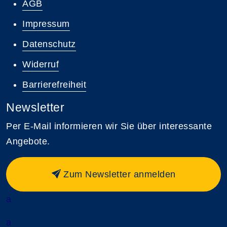
AGB
Impressum
Datenschutz
Widerruf
Barrierefreiheit
Newsletter
Per E-Mail informieren wir Sie über interessante
Angebote.
Zum Newsletter anmelden
a
a