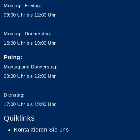
Montag - Freitag:
09:00 Uhr bis 12:00 Uhr
Montag - Donnerstag:
16:00 Uhr bis 19:00 Uhr
Poing:
Montag und Donnerstag:
09:00 Uhr bis 12:00 Uhr
Dienstag:
17:00 Uhr bis 19:00 Uhr
Quiklinks
Kontaktieren Sie uns