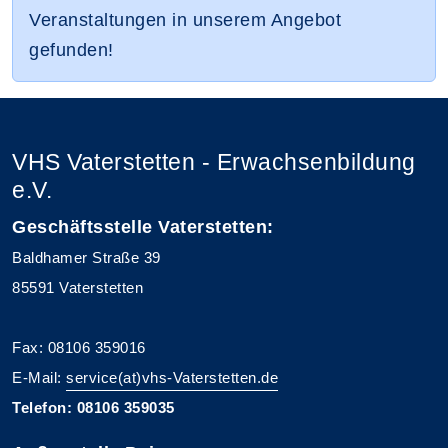
Veranstaltungen in unserem Angebot
gefunden!
VHS Vaterstetten - Erwachsenbildung
e.V.
Geschäftsstelle Vaterstetten:
Baldhamer Straße 39
85591 Vaterstetten
Fax: 08106 359016
E-Mail:
service(at)vhs-Vaterstetten.de
Telefon: 08106 359035