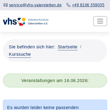
service@vhs-vaterstetten.de
+49 8106 359035
Sie befinden sich hier:
Startseite
Kurssuche
Veranstaltungen am 16.06.2026:
Es wurden leider keine passenden