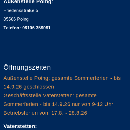
Außenstelle Poing
:
Friedensstraße 5
85586 Poing
Telefon: 08106 359091
Öffnungszeiten
Außenstelle Poing: gesamte Sommerferien - bis
14.9.26 geschlossen
Geschäftsstelle Vaterstetten: gesamte
Sommerferien - bis 14.9.26 nur von 9-12 Uhr
Betriebsferien vom 17.8. - 28.8.26
Vaterstetten: