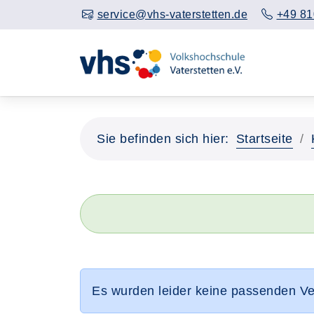
service@vhs-vaterstetten.de
+49 81
Sie befinden sich hier:
Startseite
Es wurden leider keine passenden V