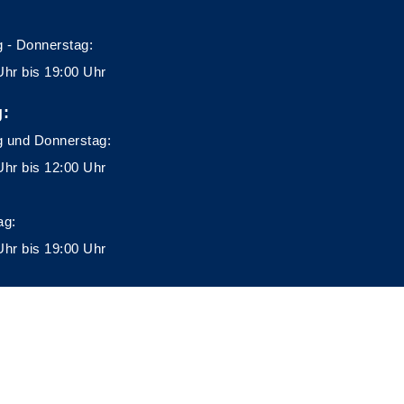
 - Donnerstag:
Uhr bis 19:00 Uhr
g:
 und Donnerstag:
Uhr bis 12:00 Uhr
ag:
Uhr bis 19:00 Uhr
A