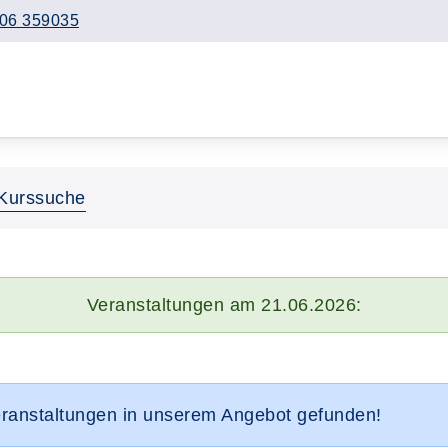
06 359035
Kurssuche
Veranstaltungen am 21.06.2026:
eranstaltungen in unserem Angebot gefunden!