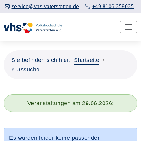
service@vhs-vaterstetten.de
+49 8106 359035
Sie befinden sich hier:
Startseite
Kurssuche
Veranstaltungen am 29.06.2026:
Es wurden leider keine passenden