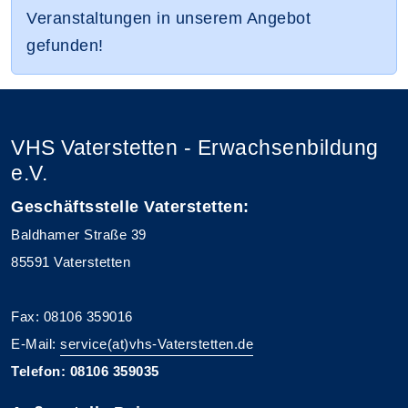
Veranstaltungen in unserem Angebot
gefunden!
VHS Vaterstetten - Erwachsenbildung
e.V.
Geschäftsstelle Vaterstetten:
Baldhamer Straße 39
85591 Vaterstetten
Fax: 08106 359016
E-Mail:
service(at)vhs-Vaterstetten.de
Telefon: 08106 359035