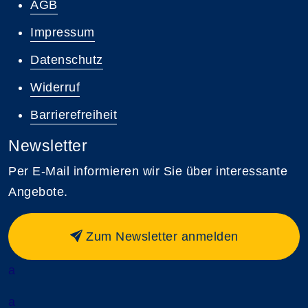
AGB
Impressum
Datenschutz
Widerruf
Barrierefreiheit
Newsletter
Per E-Mail informieren wir Sie über interessante
Angebote.
Zum Newsletter anmelden
a
a