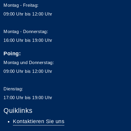
Montag - Freitag:
09:00 Uhr bis 12:00 Uhr
Montag - Donnerstag:
16:00 Uhr bis 19:00 Uhr
Poing:
Montag und Donnerstag:
09:00 Uhr bis 12:00 Uhr
Dienstag:
17:00 Uhr bis 19:00 Uhr
Quiklinks
Kontaktieren Sie uns