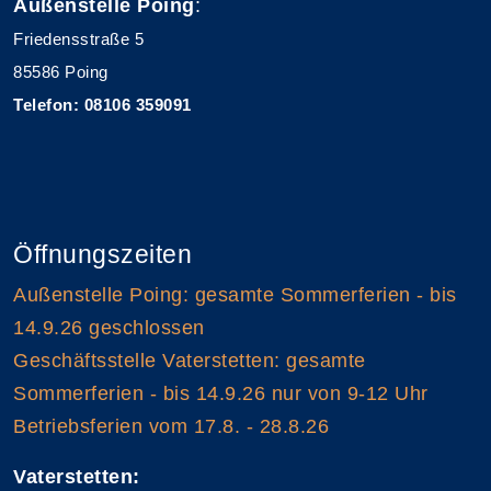
Außenstelle Poing
:
Friedensstraße 5
85586 Poing
Telefon: 08106 359091
Öffnungszeiten
Außenstelle Poing: gesamte Sommerferien - bis
14.9.26 geschlossen
Geschäftsstelle Vaterstetten: gesamte
Sommerferien - bis 14.9.26 nur von 9-12 Uhr
Betriebsferien vom 17.8. - 28.8.26
Vaterstetten: