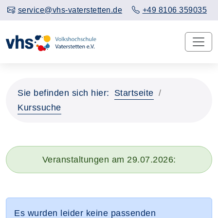
service@vhs-vaterstetten.de
+49 8106 359035
Sie befinden sich hier:
Startseite
Kurssuche
Veranstaltungen am 29.07.2026:
Es wurden leider keine passenden