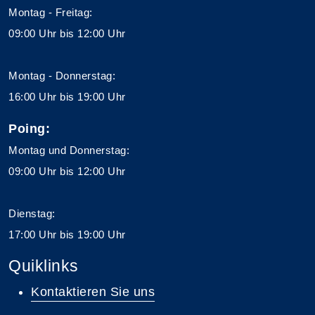
Montag - Freitag:
09:00 Uhr bis 12:00 Uhr
Montag - Donnerstag:
16:00 Uhr bis 19:00 Uhr
Poing:
Montag und Donnerstag:
09:00 Uhr bis 12:00 Uhr
Dienstag:
17:00 Uhr bis 19:00 Uhr
Quiklinks
Kontaktieren Sie uns