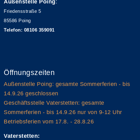
Außenstelle Poing
:
Friedensstraße 5
85586 Poing
Telefon: 08106 359091
Öffnungszeiten
Außenstelle Poing: gesamte Sommerferien - bis
14.9.26 geschlossen
Geschäftsstelle Vaterstetten: gesamte
Sommerferien - bis 14.9.26 nur von 9-12 Uhr
Betriebsferien vom 17.8. - 28.8.26
Vaterstetten: