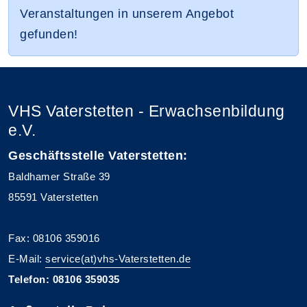
Veranstaltungen in unserem Angebot
gefunden!
VHS Vaterstetten - Erwachsenbildung
e.V.
Geschäftsstelle Vaterstetten:
Baldhamer Straße 39
85591 Vaterstetten
Fax: 08106 359016
E-Mail:
service(at)vhs-Vaterstetten.de
Telefon: 08106 359035