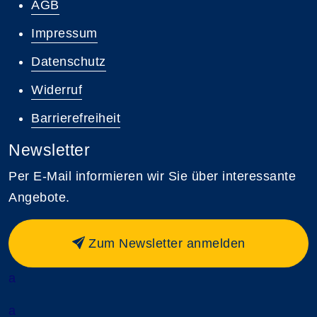
AGB
Impressum
Datenschutz
Widerruf
Barrierefreiheit
Newsletter
Per E-Mail informieren wir Sie über interessante
Angebote.
Zum Newsletter anmelden
a
a