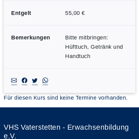
Entgelt
55,00 €
Bemerkungen
Bitte mitbringen:
Hüfttuch, Getränk und
Handtuch
Für diesen Kurs sind keine Termine vorhanden.
VHS Vaterstetten - Erwachsenbildung
e.V.