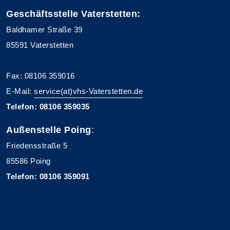
Geschäftsstelle Vaterstetten:
Baldhamer Straße 39
85591 Vaterstetten
Fax: 08106 359016
E-Mail:
service(at)vhs-Vaterstetten.de
Telefon: 08106 359035
Außenstelle Poing
:
Friedensstraße 5
85586 Poing
Telefon: 08106 359091