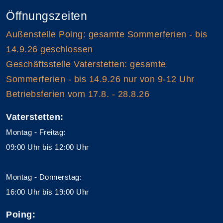
Öffnungszeiten
Außenstelle Poing: gesamte Sommerferien - bis
14.9.26 geschlossen
Geschäftsstelle Vaterstetten: gesamte
Sommerferien - bis 14.9.26 nur von 9-12 Uhr
Betriebsferien vom 17.8. - 28.8.26
Vaterstetten:
Montag - Freitag:
09:00 Uhr bis 12:00 Uhr
Montag - Donnerstag:
16:00 Uhr bis 19:00 Uhr
Poing: