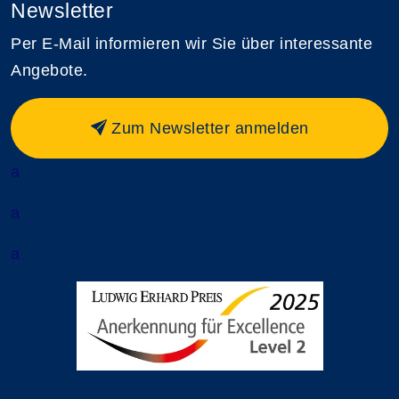
Newsletter
Per E-Mail informieren wir Sie über interessante
Angebote.
Zum Newsletter anmelden
a
a
a