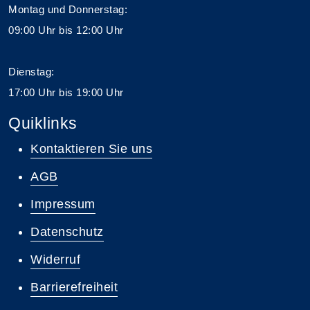
Montag und Donnerstag:
09:00 Uhr bis 12:00 Uhr
Dienstag:
17:00 Uhr bis 19:00 Uhr
Quiklinks
Kontaktieren Sie uns
AGB
Impressum
Datenschutz
Widerruf
Barrierefreiheit