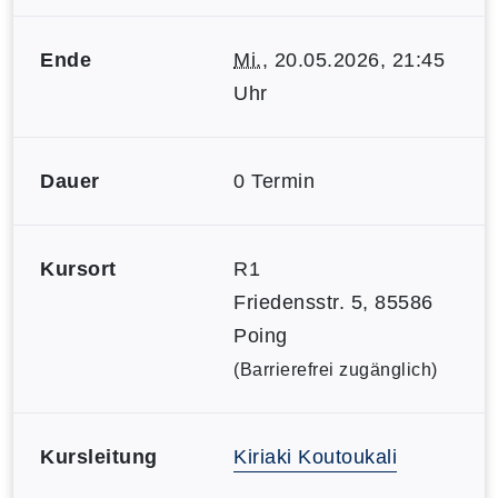
Ende
Mi.
, 20.05.2026, 21:45
Uhr
Dauer
0 Termin
Kursort
R1
Friedensstr. 5, 85586
Poing
(Barrierefrei zugänglich)
Kursleitung
Kiriaki Koutoukali