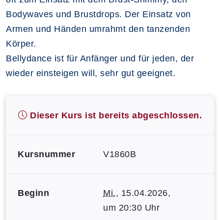
Bodywaves und Brustdrops. Der Einsatz von
Armen und Händen umrahmt den tanzenden
Körper.
Bellydance ist für Anfänger und für jeden, der
wieder einsteigen will, sehr gut geeignet.
Dieser Kurs ist bereits abgeschlossen.
Kursnummer
V1860B
Beginn
Mi.
, 15.04.2026,
um 20:30 Uhr