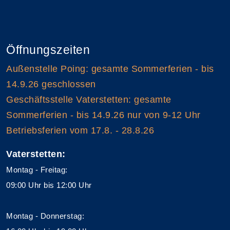
Öffnungszeiten
Außenstelle Poing: gesamte Sommerferien - bis
14.9.26 geschlossen
Geschäftsstelle Vaterstetten: gesamte
Sommerferien - bis 14.9.26 nur von 9-12 Uhr
Betriebsferien vom 17.8. - 28.8.26
Vaterstetten:
Montag - Freitag:
09:00 Uhr bis 12:00 Uhr
Montag - Donnerstag: