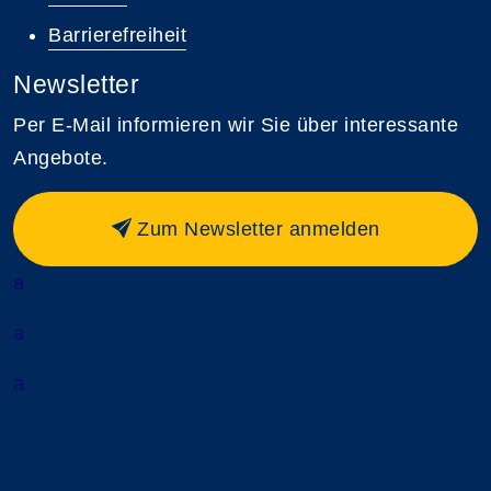
Barrierefreiheit
Newsletter
Per E-Mail informieren wir Sie über interessante
Angebote.
Zum Newsletter anmelden
a
a
a