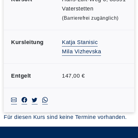
Vaterstetten
(Barrierefrei zugänglich)
Kursleitung
Katja Stanisic
Mila Vizhevska
Entgelt
147,00 €
Für diesen Kurs sind keine Termine vorhanden.