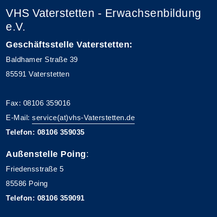
VHS Vaterstetten - Erwachsenbildung
e.V.
Geschäftsstelle Vaterstetten:
Baldhamer Straße 39
85591 Vaterstetten
Fax: 08106 359016
E-Mail:
service(at)vhs-Vaterstetten.de
Telefon: 08106 359035
Außenstelle Poing
:
Friedensstraße 5
85586 Poing
Telefon: 08106 359091