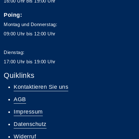
16:00 Uhr bis 19:00 Uhr
Poing:
Montag und Donnerstag:
09:00 Uhr bis 12:00 Uhr
Dienstag:
17:00 Uhr bis 19:00 Uhr
Quiklinks
Kontaktieren Sie uns
AGB
Impressum
Datenschutz
Widerruf