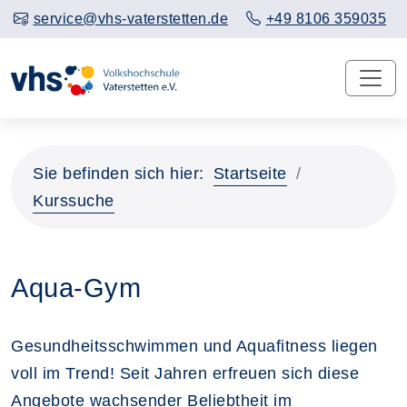
service@vhs-vaterstetten.de
+49 8106 359035
Sie befinden sich hier:
Startseite
Kurssuche
Aqua-Gym
Gesundheitsschwimmen und Aquafitness liegen
voll im Trend! Seit Jahren erfreuen sich diese
Angebote wachsender Beliebtheit im