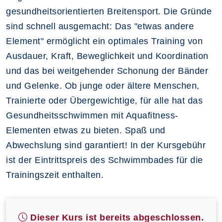
gesundheitsorientierten Breitensport. Die Gründe
sind schnell ausgemacht: Das "etwas andere
Element" ermöglicht ein optimales Training von
Ausdauer, Kraft, Beweglichkeit und Koordination
und das bei weitgehender Schonung der Bänder
und Gelenke. Ob junge oder ältere Menschen,
Trainierte oder Übergewichtige, für alle hat das
Gesundheitsschwimmen mit Aquafitness-
Elementen etwas zu bieten. Spaß und
Abwechslung sind garantiert! In der Kursgebühr
ist der Eintrittspreis des Schwimmbades für die
Trainingszeit enthalten.
Dieser Kurs ist bereits abgeschlossen.