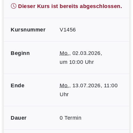
Dieser Kurs ist bereits abgeschlossen.
Kursnummer
V1456
Beginn
Mo.
, 02.03.2026,
um 10:00 Uhr
Ende
Mo.
, 13.07.2026, 11:00
Uhr
Dauer
0 Termin