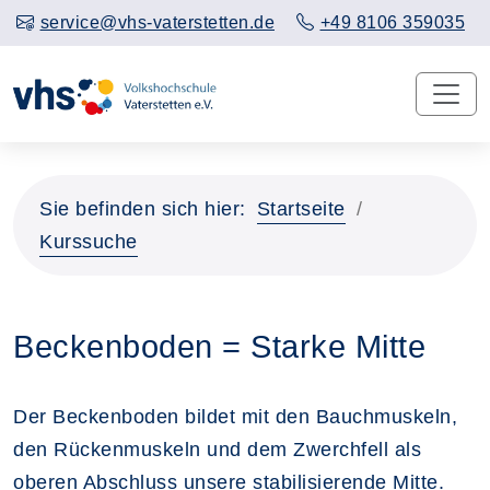
service@vhs-vaterstetten.de
+49 8106 359035
Sie befinden sich hier:
Startseite
Kurssuche
Beckenboden = Starke Mitte
Der Beckenboden bildet mit den Bauchmuskeln,
den Rückenmuskeln und dem Zwerchfell als
oberen Abschluss unsere stabilisierende Mitte.