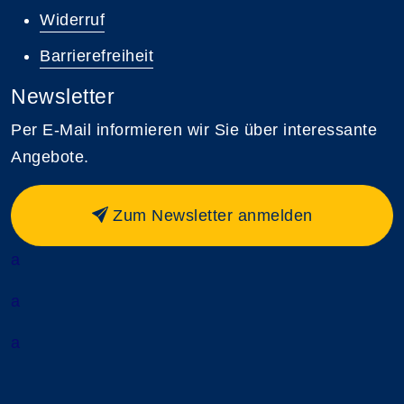
Widerruf
Barrierefreiheit
Newsletter
Per E-Mail informieren wir Sie über interessante
Angebote.
Zum Newsletter anmelden
a
a
a