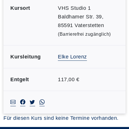
Kursort
VHS Studio 1
Baldhamer Str. 39,
85591 Vaterstetten
(Barrierefrei zugänglich)
Kursleitung
Elke Lorenz
Entgelt
117,00 €
Für diesen Kurs sind keine Termine vorhanden.