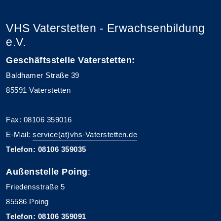
VHS Vaterstetten - Erwachsenbildung
e.V.
Geschäftsstelle Vaterstetten:
Baldhamer Straße 39
85591 Vaterstetten
Fax: 08106 359016
E-Mail:
service(at)vhs-Vaterstetten.de
Telefon: 08106 359035
Außenstelle Poing
:
Friedensstraße 5
85586 Poing
Telefon: 08106 359091