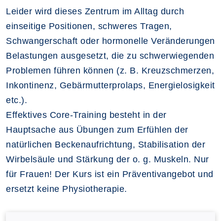
Leider wird dieses Zentrum im Alltag durch
einseitige Positionen, schweres Tragen,
Schwangerschaft oder hormonelle Veränderungen
Belastungen ausgesetzt, die zu schwerwiegenden
Problemen führen können (z. B. Kreuzschmerzen,
Inkontinenz, Gebärmutterprolaps, Energielosigkeit
etc.).
Effektives Core-Training besteht in der
Hauptsache aus Übungen zum Erfühlen der
natürlichen Beckenaufrichtung, Stabilisation der
Wirbelsäule und Stärkung der o. g. Muskeln. Nur
für Frauen! Der Kurs ist ein Präventivangebot und
ersetzt keine Physiotherapie.