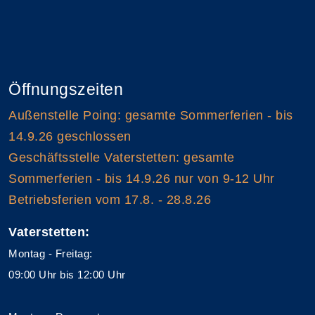
Öffnungszeiten
Außenstelle Poing: gesamte Sommerferien - bis
14.9.26 geschlossen
Geschäftsstelle Vaterstetten: gesamte
Sommerferien - bis 14.9.26 nur von 9-12 Uhr
Betriebsferien vom 17.8. - 28.8.26
Vaterstetten:
Montag - Freitag:
09:00 Uhr bis 12:00 Uhr