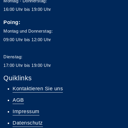
Montag - Donnerstag:
16:00 Uhr bis 19:00 Uhr
Poing:
Montag und Donnerstag:
09:00 Uhr bis 12:00 Uhr
Dienstag:
17:00 Uhr bis 19:00 Uhr
Quiklinks
Kontaktieren Sie uns
AGB
Impressum
Datenschutz