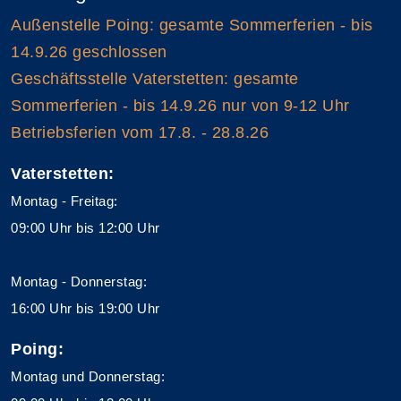
Außenstelle Poing: gesamte Sommerferien - bis
14.9.26 geschlossen
Geschäftsstelle Vaterstetten: gesamte
Sommerferien - bis 14.9.26 nur von 9-12 Uhr
Betriebsferien vom 17.8. - 28.8.26
Vaterstetten:
Montag - Freitag:
09:00 Uhr bis 12:00 Uhr
Montag - Donnerstag:
16:00 Uhr bis 19:00 Uhr
Poing:
Montag und Donnerstag: