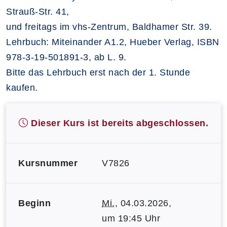
Strauß-Str. 41,
und freitags im vhs-Zentrum, Baldhamer Str. 39.
Lehrbuch: Miteinander A1.2, Hueber Verlag, ISBN
978-3-19-501891-3, ab L. 9.
Bitte das Lehrbuch erst nach der 1. Stunde
kaufen.
Dieser Kurs ist bereits abgeschlossen.
Kursnummer
V7826
Beginn
Mi.
, 04.03.2026,
um 19:45 Uhr