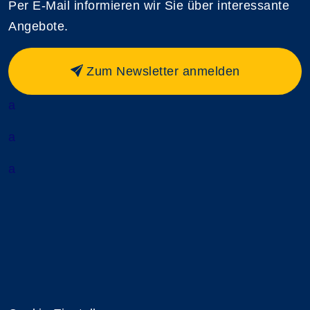
Per E-Mail informieren wir Sie über interessante
Angebote.
Zum Newsletter anmelden
a
a
a