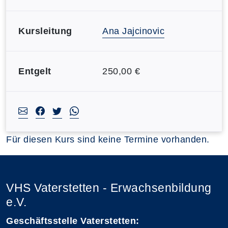
Kursleitung
Ana Jajcinovic
Entgelt
250,00 €
Für diesen Kurs sind keine Termine vorhanden.
VHS Vaterstetten - Erwachsenbildung
e.V.
Geschäftsstelle Vaterstetten: