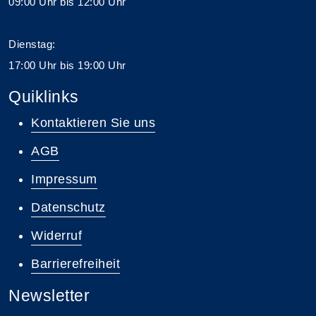
09:00 Uhr bis 12:00 Uhr
Dienstag:
17:00 Uhr bis 19:00 Uhr
Quiklinks
Kontaktieren Sie uns
AGB
Impressum
Datenschutz
Widerruf
Barrierefreiheit
Newsletter