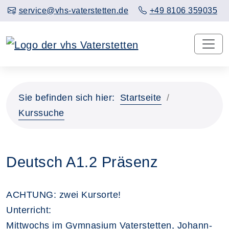
service@vhs-vaterstetten.de
+49 8106 359035
Sie befinden sich hier:
Startseite
Kurssuche
Deutsch A1.2 Präsenz
ACHTUNG: zwei Kursorte!
Unterricht:
Mittwochs im Gymnasium Vaterstetten, Johann-