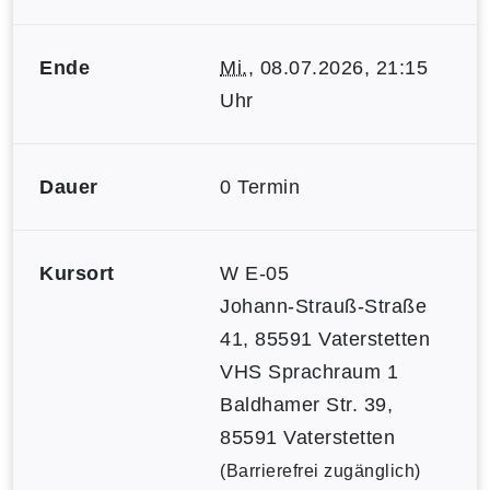
Ende
Mi.
, 08.07.2026, 21:15
Uhr
Dauer
0 Termin
Kursort
W E-05
Johann-Strauß-Straße
41, 85591 Vaterstetten
VHS Sprachraum 1
Baldhamer Str. 39,
85591 Vaterstetten
(Barrierefrei zugänglich)