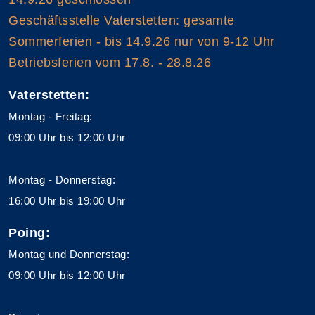
Geschäftsstelle Vaterstetten: gesamte
Sommerferien - bis 14.9.26 nur von 9-12 Uhr
Betriebsferien vom 17.8. - 28.8.26
Vaterstetten:
Montag - Freitag:
09:00 Uhr bis 12:00 Uhr
Montag - Donnerstag:
16:00 Uhr bis 19:00 Uhr
Poing:
Montag und Donnerstag:
09:00 Uhr bis 12:00 Uhr