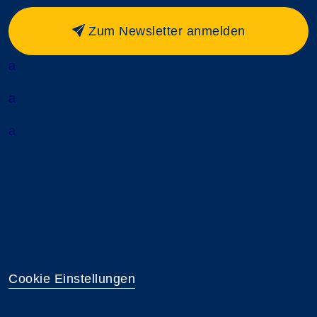
Zum Newsletter anmelden
a
a
a
Cookie Einstellungen