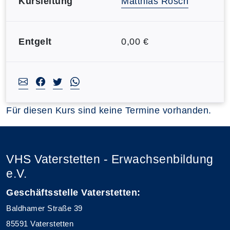
Kursleitung
Matthias Rösch
Entgelt
0,00 €
Für diesen Kurs sind keine Termine vorhanden.
VHS Vaterstetten - Erwachsenbildung
e.V.
Geschäftsstelle Vaterstetten:
Baldhamer Straße 39
85591 Vaterstetten