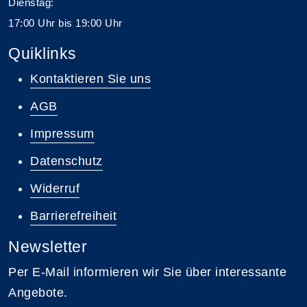
Dienstag:
17:00 Uhr bis 19:00 Uhr
Quiklinks
Kontaktieren Sie uns
AGB
Impressum
Datenschutz
Widerruf
Barrierefreiheit
Newsletter
Per E-Mail informieren wir Sie über interessante
Angebote.