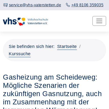
service@vhs-vaterstetten.de
+49 8106 359035
Sie befinden sich hier:
Startseite
Kurssuche
Gasheizung am Scheideweg:
Mögliche Szenarien der
zukünftigen Gasnutzung, auch
im Zusammenhang mit der