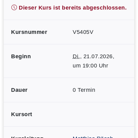
Dieser Kurs ist bereits abgeschlossen.
Kursnummer
V5405V
Beginn
Di.
, 21.07.2026,
um 19:00 Uhr
Dauer
0 Termin
Kursort