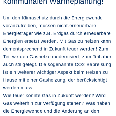
kommunalen Wärmeplanung!
Um den Klimaschutz durch die Energiewende
voranzutreiben, müssen nicht-erneuerbare
Energieträger wie z.B. Erdgas durch erneuerbare
Energien ersetzt werden. Mit Gas zu heizen kann
dementsprechend in Zukunft teuer werden! Zum
Teil werden Gasnetze modernisiert, zum Teil aber
auch stillgelegt. Die sogenannte CO2-Bepreisung
ist ein weiterer wichtiger Aspekt beim Heizen zu
Hause mit einer Gasheizung, der berücksichtigt
werden muss.
Wie teuer könnte Gas in Zukunft werden? Wird
Gas weiterhin zur Verfügung stehen? Was haben
die Energiewende und die Änderung an den