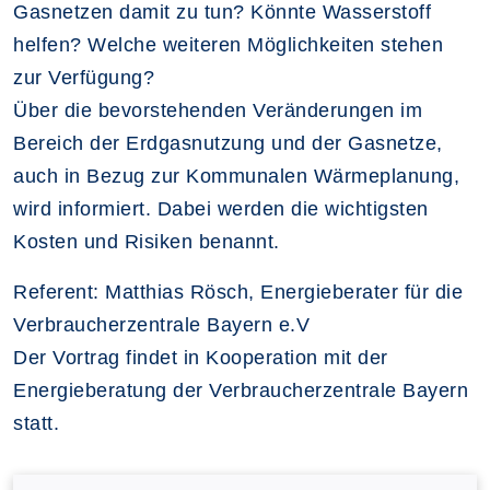
Gasnetzen damit zu tun? Könnte Wasserstoff
helfen? Welche weiteren Möglichkeiten stehen
zur Verfügung?
Über die bevorstehenden Veränderungen im
Bereich der Erdgasnutzung und der Gasnetze,
auch in Bezug zur Kommunalen Wärmeplanung,
wird informiert. Dabei werden die wichtigsten
Kosten und Risiken benannt.
Referent: Matthias Rösch, Energieberater für die
Verbraucherzentrale Bayern e.V
Der Vortrag findet in Kooperation mit der
Energieberatung der Verbraucherzentrale Bayern
statt.